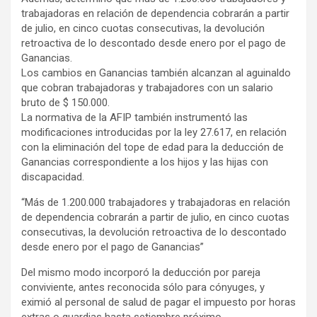
trabajadoras en relación de dependencia cobrarán a partir
de julio, en cinco cuotas consecutivas, la devolución
retroactiva de lo descontado desde enero por el pago de
Ganancias.
Los cambios en Ganancias también alcanzan al aguinaldo
que cobran trabajadoras y trabajadores con un salario
bruto de $ 150.000.
La normativa de la AFIP también instrumentó las
modificaciones introducidas por la ley 27.617, en relación
con la eliminación del tope de edad para la deducción de
Ganancias correspondiente a los hijos y las hijas con
discapacidad.
“Más de 1.200.000 trabajadores y trabajadoras en relación
de dependencia cobrarán a partir de julio, en cinco cuotas
consecutivas, la devolución retroactiva de lo descontado
desde enero por el pago de Ganancias”
Del mismo modo incorporó la deducción por pareja
conviviente, antes reconocida sólo para cónyuges, y
eximió al personal de salud de pagar el impuesto por horas
extras o guardias hasta setiembre próximo.