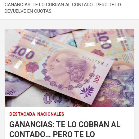
GANANCIAS: TE LO COBRAN AL CONTADO… PERO TE LO
DEVUELVE EN CUOTAS.
DESTACADA
NACIONALES
GANANCIAS: TE LO COBRAN AL
CONTADO… PERO TE LO