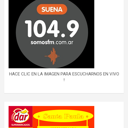
HACE CLIC EN LA IMAGEN PARA ESCUCHARNOS EN VIVO
!