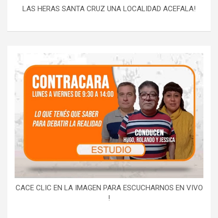
LAS HERAS SANTA CRUZ UNA LOCALIDAD ACEFALA!
CACE CLIC EN LA IMAGEN PARA ESCUCHARNOS EN VIVO
!