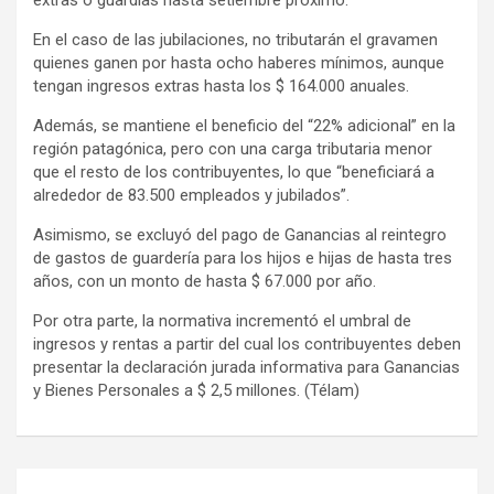
En el caso de las jubilaciones, no tributarán el gravamen
quienes ganen por hasta ocho haberes mínimos, aunque
tengan ingresos extras hasta los $ 164.000 anuales.
Además, se mantiene el beneficio del “22% adicional” en la
región patagónica, pero con una carga tributaria menor
que el resto de los contribuyentes, lo que “beneficiará a
alrededor de 83.500 empleados y jubilados”.
Asimismo, se excluyó del pago de Ganancias al reintegro
de gastos de guardería para los hijos e hijas de hasta tres
años, con un monto de hasta $ 67.000 por año.
Por otra parte, la normativa incrementó el umbral de
ingresos y rentas a partir del cual los contribuyentes deben
presentar la declaración jurada informativa para Ganancias
y Bienes Personales a $ 2,5 millones. (Télam)
Navegación