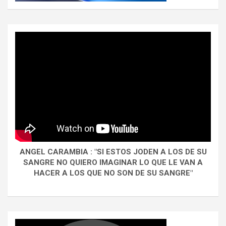
ANGEL CARAMBIA : "SI ESTOS JODEN A LOS DE SU
SANGRE NO QUIERO IMAGINAR LO QUE LE VAN A
HACER A LOS QUE NO SON DE SU SANGRE"