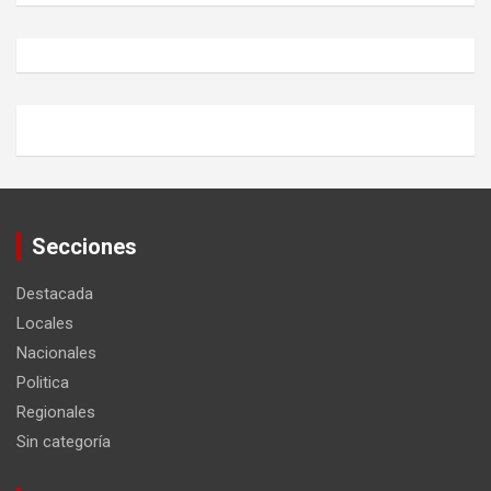
Secciones
Destacada
Locales
Nacionales
Politica
Regionales
Sin categoría