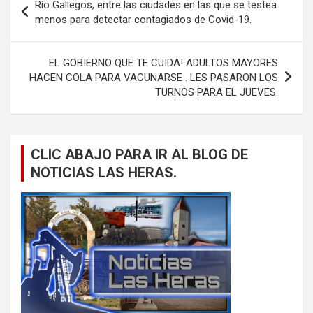
Río Gallegos, entre las ciudades en las que se testea
de
menos para detectar contagiados de Covid-19.
entradas
EL GOBIERNO QUE TE CUIDA! ADULTOS MAYORES
HACEN COLA PARA VACUNARSE . LES PASARON LOS
TURNOS PARA EL JUEVES.
CLIC ABAJO PARA IR AL BLOG DE
NOTICIAS LAS HERAS.