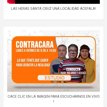
LAS HERAS SANTA CRUZ UNA LOCALIDAD ACEFALA!
CACE CLIC EN LA IMAGEN PARA ESCUCHARNOS EN VIVO
!