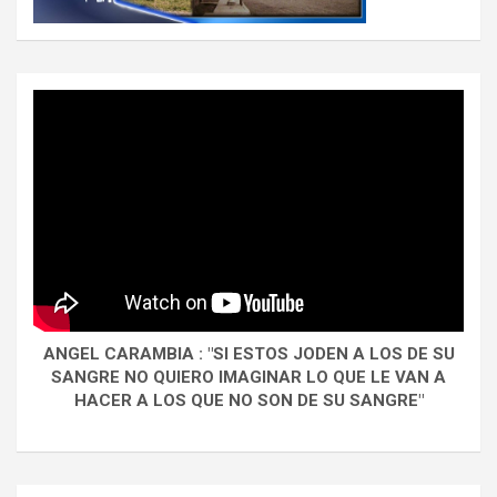
ANGEL CARAMBIA : "SI ESTOS JODEN A LOS DE SU
SANGRE NO QUIERO IMAGINAR LO QUE LE VAN A
HACER A LOS QUE NO SON DE SU SANGRE"