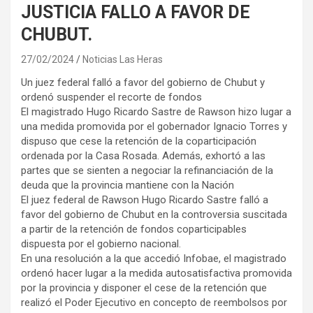
JUSTICIA FALLO A FAVOR DE
CHUBUT.
27/02/2024
Noticias Las Heras
Un juez federal falló a favor del gobierno de Chubut y
ordenó suspender el recorte de fondos
El magistrado Hugo Ricardo Sastre de Rawson hizo lugar a
una medida promovida por el gobernador Ignacio Torres y
dispuso que cese la retención de la coparticipación
ordenada por la Casa Rosada. Además, exhortó a las
partes que se sienten a negociar la refinanciación de la
deuda que la provincia mantiene con la Nación
El juez federal de Rawson Hugo Ricardo Sastre falló a
favor del gobierno de Chubut en la controversia suscitada
a partir de la retención de fondos coparticipables
dispuesta por el gobierno nacional.
En una resolución a la que accedió Infobae, el magistrado
ordenó hacer lugar a la medida autosatisfactiva promovida
por la provincia y disponer el cese de la retención que
realizó el Poder Ejecutivo en concepto de reembolsos por