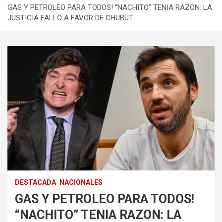
GAS Y PETROLEO PARA TODOS! “NACHITO” TENIA RAZON: LA
JUSTICIA FALLO A FAVOR DE CHUBUT.
DESTACADA
NACIONALES
GAS Y PETROLEO PARA TODOS!
“NACHITO” TENIA RAZON: LA