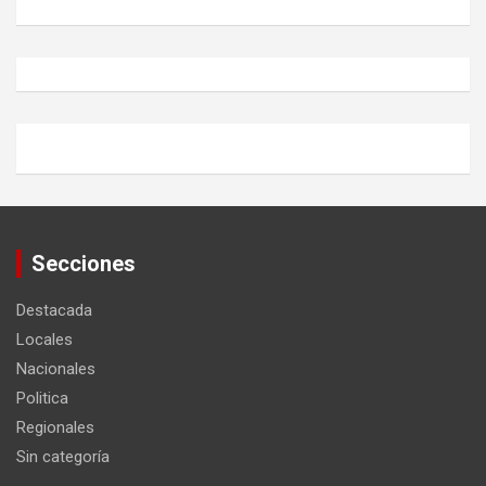
Secciones
Destacada
Locales
Nacionales
Politica
Regionales
Sin categoría