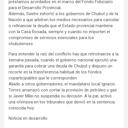
préstamos acordados en el marco del Fondo Fiduciario
para el Desarrollo Provincial.
Además, Sastre exhortó a los gobiernos de Chubut y de la
Nación a que arbitren los medios necesarios para cancelar
o refinanciar la deuda que el Estado provincial mantiene
con la Casa Rosada, siempre y cuando no importen el
compromiso de servicios esenciales para los
chubutenses.
Para entender la raíz del conflicto hay que retrotraerse a la
semana pasada, cuando el gobierno nacional ejecutó una
garantía para cobrar una deuda de Chubut y dispuso un
recorte en la transferencia habitual de los fondos
coparticipables que le corresponden.
Aliado a otros gobernadores, el mandatario local Ignacio
Torres amenazó con cortar la provisión de petróleo y gas
si Javier Milei no suspendía su decisión. A la par, activó
una ofensiva en los tribunales que derivó en la sentencia
conocida hoy.
Noticia en desarrollo