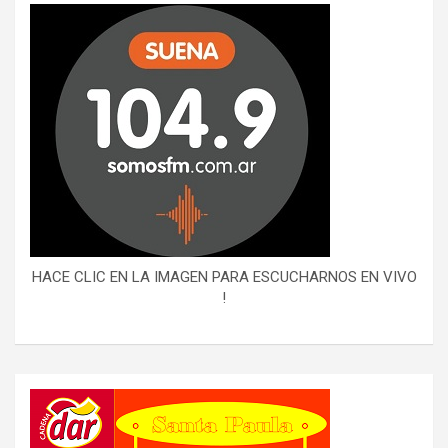
HACE CLIC EN LA IMAGEN PARA ESCUCHARNOS EN VIVO
!