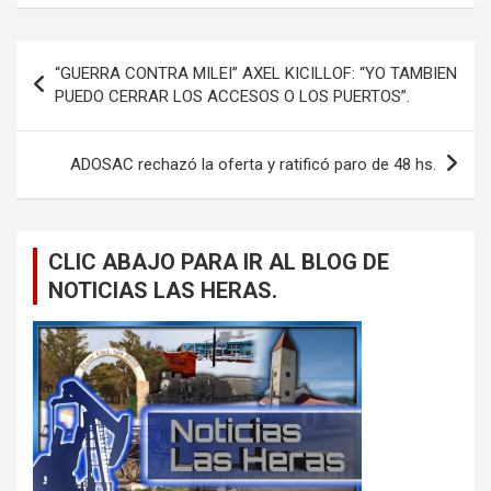
Navegación
“GUERRA CONTRA MILEI” AXEL KICILLOF: “YO TAMBIEN
de
PUEDO CERRAR LOS ACCESOS O LOS PUERTOS”.
entradas
ADOSAC rechazó la oferta y ratificó paro de 48 hs.
CLIC ABAJO PARA IR AL BLOG DE
NOTICIAS LAS HERAS.