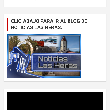
CLIC ABAJO PARA IR AL BLOG DE
NOTICIAS LAS HERAS.