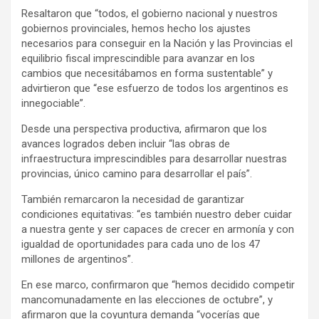
Resaltaron que “todos, el gobierno nacional y nuestros
gobiernos provinciales, hemos hecho los ajustes
necesarios para conseguir en la Nación y las Provincias el
equilibrio fiscal imprescindible para avanzar en los
cambios que necesitábamos en forma sustentable” y
advirtieron que “ese esfuerzo de todos los argentinos es
innegociable”.
Desde una perspectiva productiva, afirmaron que los
avances logrados deben incluir “las obras de
infraestructura imprescindibles para desarrollar nuestras
provincias, único camino para desarrollar el país”.
También remarcaron la necesidad de garantizar
condiciones equitativas: “es también nuestro deber cuidar
a nuestra gente y ser capaces de crecer en armonía y con
igualdad de oportunidades para cada uno de los 47
millones de argentinos”.
En ese marco, confirmaron que “hemos decidido competir
mancomunadamente en las elecciones de octubre”, y
afirmaron que la coyuntura demanda “vocerías que