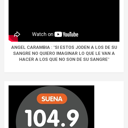
ANGEL CARAMBIA : "SI ESTOS JODEN A LOS DE SU
SANGRE NO QUIERO IMAGINAR LO QUE LE VAN A
HACER A LOS QUE NO SON DE SU SANGRE"