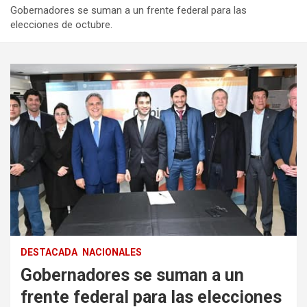
Gobernadores se suman a un frente federal para las
elecciones de octubre.
DESTACADA
NACIONALES
Gobernadores se suman a un
frente federal para las elecciones