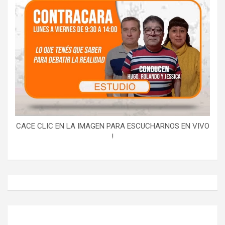
CACE CLIC EN LA IMAGEN PARA ESCUCHARNOS EN VIVO
!