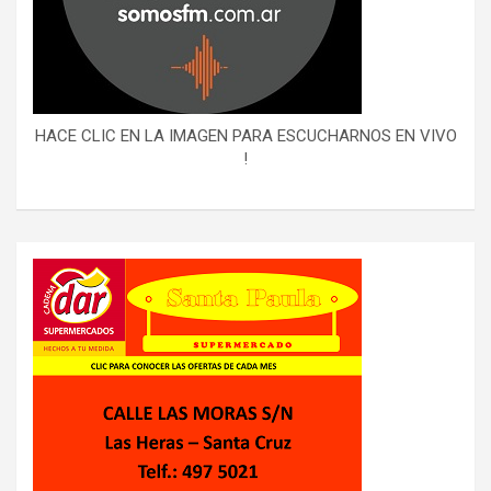
HACE CLIC EN LA IMAGEN PARA ESCUCHARNOS EN VIVO
!