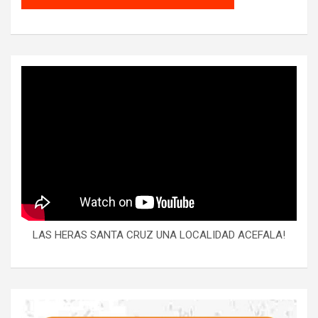
LAS HERAS SANTA CRUZ UNA LOCALIDAD ACEFALA!