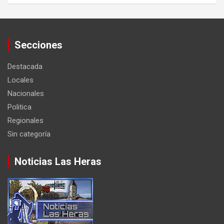
Secciones
Destacada
Locales
Nacionales
Politica
Regionales
Sin categoría
Noticias Las Heras