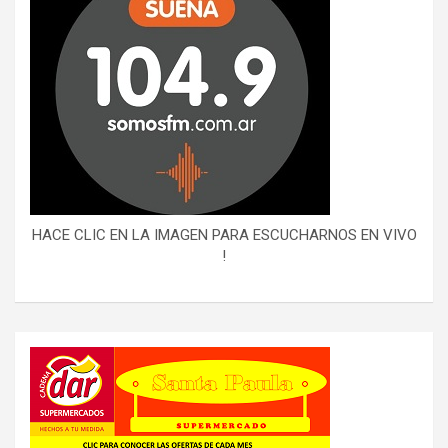
HACE CLIC EN LA IMAGEN PARA ESCUCHARNOS EN VIVO
!