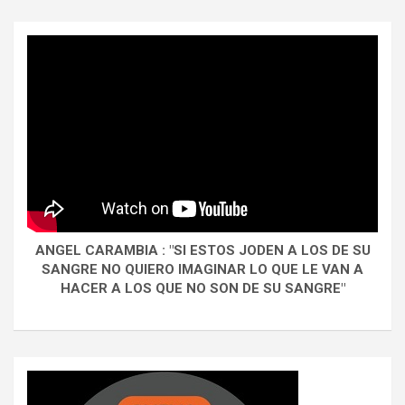
ANGEL CARAMBIA : "SI ESTOS JODEN A LOS DE SU
SANGRE NO QUIERO IMAGINAR LO QUE LE VAN A
HACER A LOS QUE NO SON DE SU SANGRE"