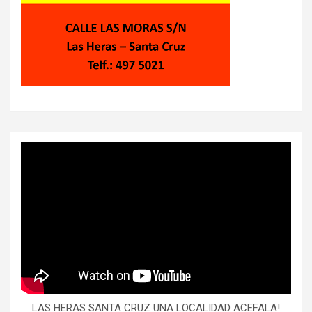
LAS HERAS SANTA CRUZ UNA LOCALIDAD ACEFALA!