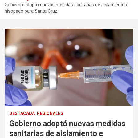
Gobierno adoptó nuevas medidas sanitarias de aislamiento e
hisopado para Santa Cruz.
DESTACADA
REGIONALES
Gobierno adoptó nuevas medidas
sanitarias de aislamiento e