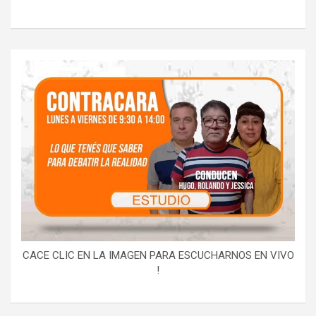
CACE CLIC EN LA IMAGEN PARA ESCUCHARNOS EN VIVO
!