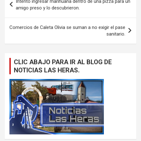
Intentó ingresar marihuana dentro de una pizza para un
de
amigo preso y lo descubrieron.
entradas
Comercios de Caleta Olivia se suman a no exigir el pase
sanitario.
CLIC ABAJO PARA IR AL BLOG DE
NOTICIAS LAS HERAS.