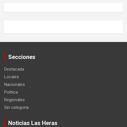
Secciones
Destacada
Locales
Nacionales
Politica
Regionales
Sin categoría
Noticias Las Heras