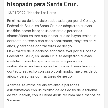
hisopado para Santa Cruz.
13/01/2022
Noticias Las Heras
En el marco de la decisión adoptada ayer por el Consejo
Federal de Salud, en Santa Cruz se adoptaron nuevas
medidas como hisopar únicamente a personas
sintomáticas en tres supuestos: que no hayan tenido un
contacto estrecho con caso confirmado, mayores de 60
años, y personas con factores de riesgo.
En el marco de la decisión adoptada ayer por el Consejo
Federal de Salud, en Santa Cruz se adoptaron nuevas
medidas como hisopar únicamente a personas
sintomáticas en tres supuestos: que no hayan tenido un
contacto estrecho con caso confirmado, mayores de 60
años, y personas con factores de riesgo.
Además se exime del aislamiento a personas
asintomáticas con un mínimo de dos dosis del esquema
de vacunación, con la última dosis recibida hace menos de
3 meses.