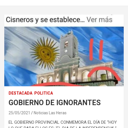
DESTACADA
POLITICA
GOBIERNO DE IGNORANTES
25/05/2021
Noticias Las Heras
EL GOBIERNO PROVINCIAL CONMEMORA EL DÍA DE “HOY