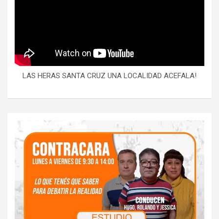
LAS HERAS SANTA CRUZ UNA LOCALIDAD ACEFALA!