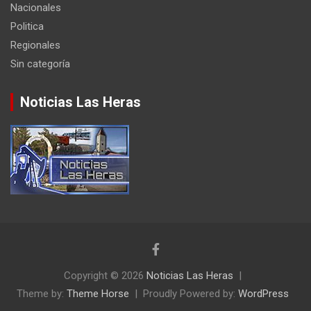
Nacionales
Politica
Regionales
Sin categoría
Noticias Las Heras
Copyright © 2026
Noticias Las Heras
Theme by:
Theme Horse
Proudly Powered by:
WordPress