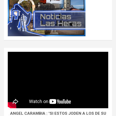
ANGEL CARAMBIA : "SI ESTOS JODEN A LOS DE SU