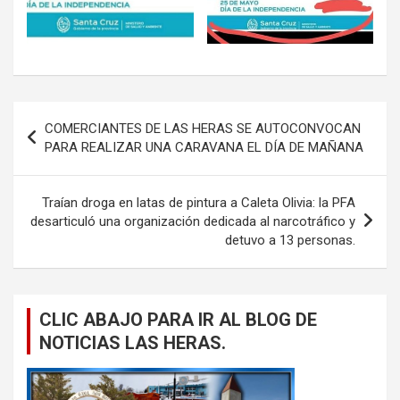
Navegación
COMERCIANTES DE LAS HERAS SE AUTOCONVOCAN
de
PARA REALIZAR UNA CARAVANA EL DÍA DE MAÑANA
entradas
Traían droga en latas de pintura a Caleta Olivia: la PFA
desarticuló una organización dedicada al narcotráfico y
detuvo a 13 personas.
CLIC ABAJO PARA IR AL BLOG DE
NOTICIAS LAS HERAS.