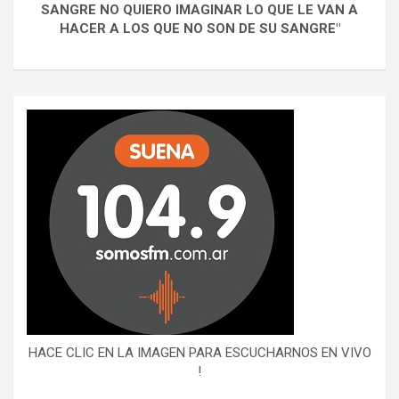
SANGRE NO QUIERO IMAGINAR LO QUE LE VAN A
HACER A LOS QUE NO SON DE SU SANGRE"
HACE CLIC EN LA IMAGEN PARA ESCUCHARNOS EN VIVO
!