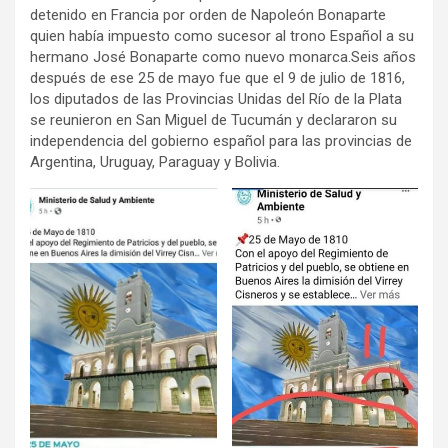
detenido en Francia por orden de Napoleón Bonaparte
quien había impuesto como sucesor al trono Español a su
hermano José Bonaparte como nuevo monarca.Seis años
después de ese 25 de mayo fue que el 9 de julio de 1816,
los diputados de las Provincias Unidas del Río de la Plata
se reunieron en San Miguel de Tucumán y declararon su
independencia del gobierno español para las provincias de
Argentina, Uruguay, Paraguay y Bolivia.