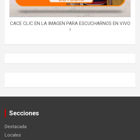
CACE CLIC EN LA IMAGEN PARA ESCUCHARNOS EN VIVO
!
Secciones
Destacada
Locales