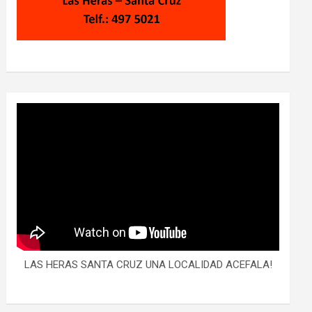
LAS HERAS SANTA CRUZ UNA LOCALIDAD ACEFALA!