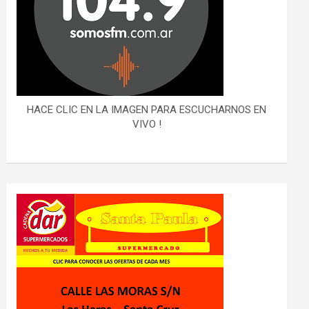
HACE CLIC EN LA IMAGEN PARA ESCUCHARNOS EN
VIVO !