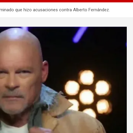
ominado que hizo acusaciones contra Alberto Fernández.