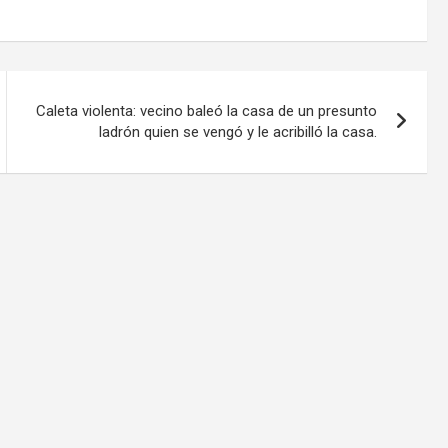
Caleta violenta: vecino baleó la casa de un presunto
ladrón quien se vengó y le acribilló la casa.