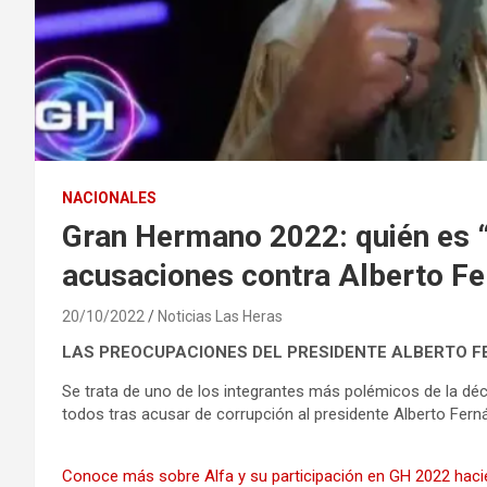
NACIONALES
Gran Hermano 2022: quién es “
acusaciones contra Alberto Fe
20/10/2022
Noticias Las Heras
LAS PREOCUPACIONES DEL PRESIDENTE ALBERTO 
Se trata de uno de los integrantes más polémicos de la dé
todos tras acusar de corrupción al presidente Alberto Fern
Conoce más sobre Alfa y su participación en GH 2022 hacie