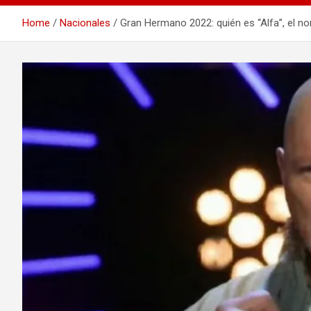
Home
Nacionales
Gran Hermano 2022: quién es “Alfa”, el n