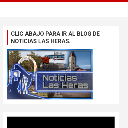
CLIC ABAJO PARA IR AL BLOG DE
NOTICIAS LAS HERAS.