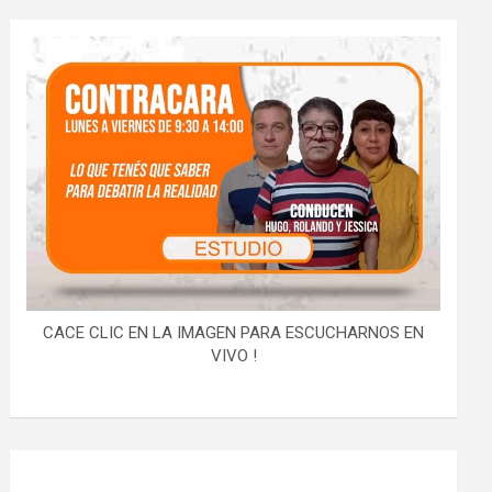
CACE CLIC EN LA IMAGEN PARA ESCUCHARNOS EN
VIVO !