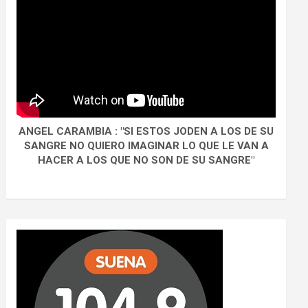
ANGEL CARAMBIA : "SI ESTOS JODEN A LOS DE SU
SANGRE NO QUIERO IMAGINAR LO QUE LE VAN A
HACER A LOS QUE NO SON DE SU SANGRE"