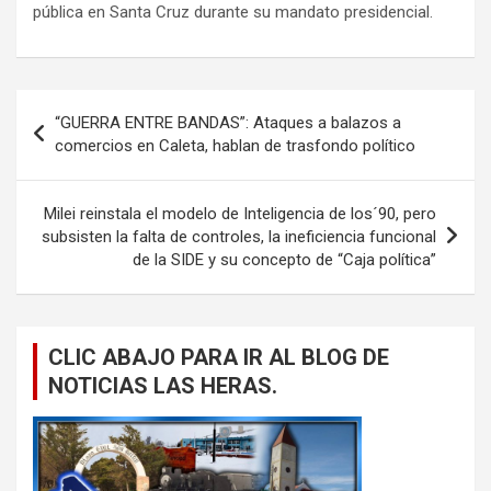
pública en Santa Cruz durante su mandato presidencial.
Navegación
“GUERRA ENTRE BANDAS”: Ataques a balazos a
de
comercios en Caleta, hablan de trasfondo político
entradas
Milei reinstala el modelo de Inteligencia de los´90, pero
subsisten la falta de controles, la ineficiencia funcional
de la SIDE y su concepto de “Caja política”
CLIC ABAJO PARA IR AL BLOG DE
NOTICIAS LAS HERAS.