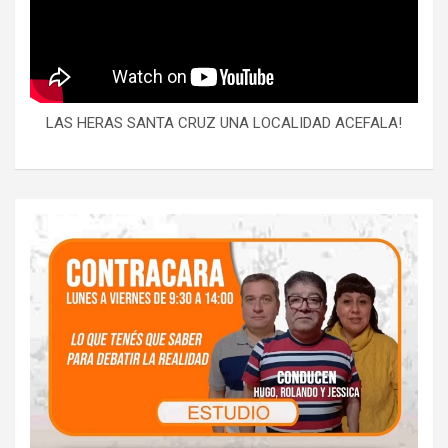
LAS HERAS SANTA CRUZ UNA LOCALIDAD ACEFALA!