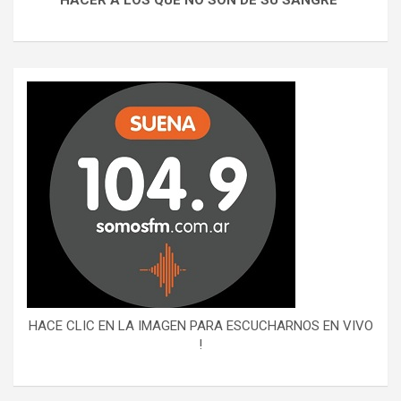
HACE CLIC EN LA IMAGEN PARA ESCUCHARNOS EN VIVO
!