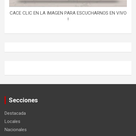
CACE CLIC EN LA IMAGEN PARA ESCUCHARNOS EN VIVO
!
Secciones
Destacada
Locales
Nacionales