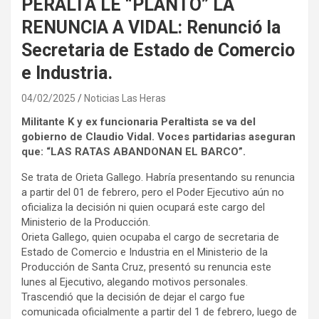
PERALTA LE “PLANTO” LA
RENUNCIA A VIDAL: Renunció la
Secretaria de Estado de Comercio
e Industria.
04/02/2025
Noticias Las Heras
Militante K y ex funcionaria Peraltista se va del
gobierno de Claudio Vidal. Voces partidarias aseguran
que: “LAS RATAS ABANDONAN EL BARCO”.
Se trata de Orieta Gallego. Habría presentando su renuncia
a partir del 01 de febrero, pero el Poder Ejecutivo aún no
oficializa la decisión ni quien ocupará este cargo del
Ministerio de la Producción.
Orieta Gallego, quien ocupaba el cargo de secretaria de
Estado de Comercio e Industria en el Ministerio de la
Producción de Santa Cruz, presentó su renuncia este
lunes al Ejecutivo, alegando motivos personales.
Trascendió que la decisión de dejar el cargo fue
comunicada oficialmente a partir del 1 de febrero, luego de