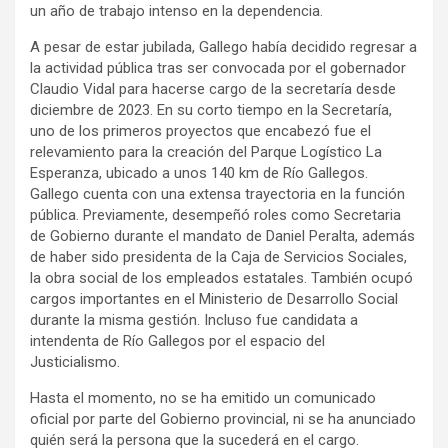
un año de trabajo intenso en la dependencia.
A pesar de estar jubilada, Gallego había decidido regresar a
la actividad pública tras ser convocada por el gobernador
Claudio Vidal para hacerse cargo de la secretaría desde
diciembre de 2023. En su corto tiempo en la Secretaría,
uno de los primeros proyectos que encabezó fue el
relevamiento para la creación del Parque Logístico La
Esperanza, ubicado a unos 140 km de Río Gallegos.
Gallego cuenta con una extensa trayectoria en la función
pública. Previamente, desempeñó roles como Secretaria
de Gobierno durante el mandato de Daniel Peralta, además
de haber sido presidenta de la Caja de Servicios Sociales,
la obra social de los empleados estatales. También ocupó
cargos importantes en el Ministerio de Desarrollo Social
durante la misma gestión. Incluso fue candidata a
intendenta de Río Gallegos por el espacio del
Justicialismo.
Hasta el momento, no se ha emitido un comunicado
oficial por parte del Gobierno provincial, ni se ha anunciado
quién será la persona que la sucederá en el cargo.