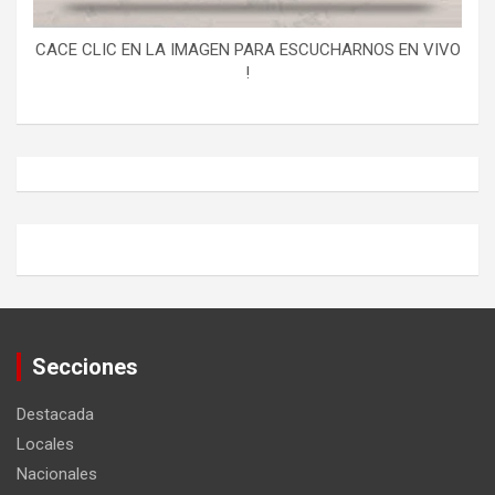
CACE CLIC EN LA IMAGEN PARA ESCUCHARNOS EN VIVO
!
Secciones
Destacada
Locales
Nacionales