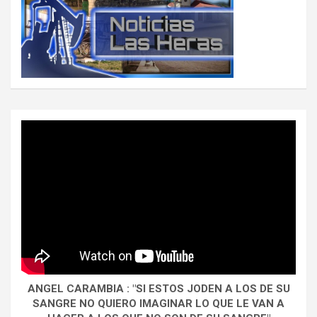
ANGEL CARAMBIA : "SI ESTOS JODEN A LOS DE SU
SANGRE NO QUIERO IMAGINAR LO QUE LE VAN A