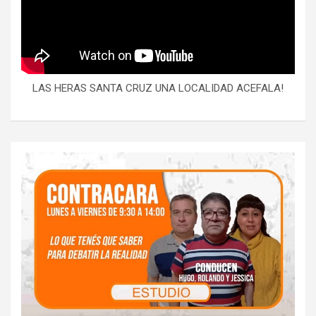
LAS HERAS SANTA CRUZ UNA LOCALIDAD ACEFALA!