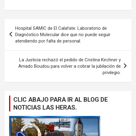
Navegación
Hospital SAMIC de El Calafate: Laboratorio de
de
Diagnóstico Molecular dice que no puede seguir
atendiendo por falta de personal.
entradas
La Justicia rechazó el pedido de Cristina Kirchner y
Amado Boudou para volver a cobrar la jubilación de
privilegio.
CLIC ABAJO PARA IR AL BLOG DE
NOTICIAS LAS HERAS.