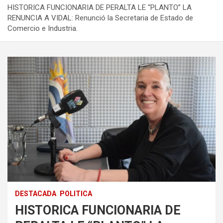
HISTORICA FUNCIONARIA DE PERALTA LE “PLANTO” LA
RENUNCIA A VIDAL: Renunció la Secretaria de Estado de
Comercio e Industria.
DESTACADA
POLITICA
HISTORICA FUNCIONARIA DE