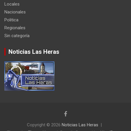
Locales
Nacionales
Politica
Regionales
Sin categoría
Noticias Las Heras
Copyright © 2026
Noticias Las Heras