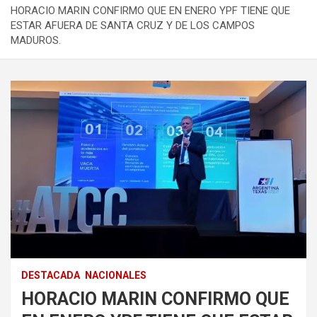
HORACIO MARIN CONFIRMO QUE EN ENERO YPF TIENE QUE
ESTAR AFUERA DE SANTA CRUZ Y DE LOS CAMPOS
MADUROS.
DESTACADA
NACIONALES
HORACIO MARIN CONFIRMO QUE