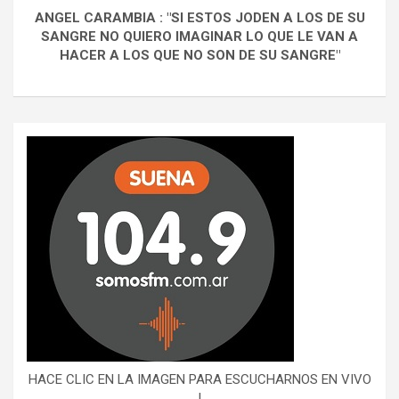
ANGEL CARAMBIA : "SI ESTOS JODEN A LOS DE SU
SANGRE NO QUIERO IMAGINAR LO QUE LE VAN A
HACER A LOS QUE NO SON DE SU SANGRE"
HACE CLIC EN LA IMAGEN PARA ESCUCHARNOS EN VIVO
!