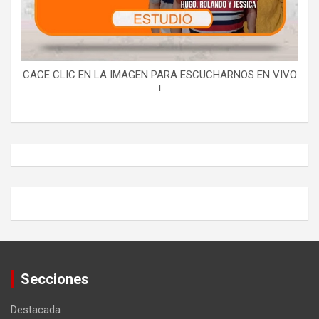
CACE CLIC EN LA IMAGEN PARA ESCUCHARNOS EN VIVO
!
Secciones
Destacada