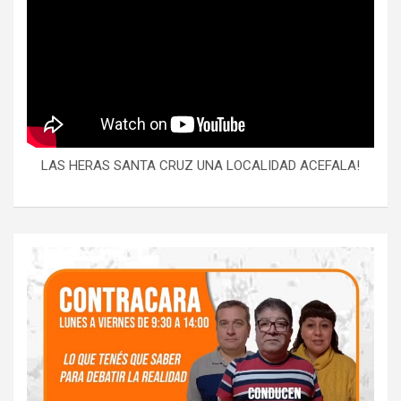
LAS HERAS SANTA CRUZ UNA LOCALIDAD ACEFALA!