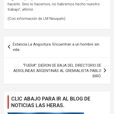
hacerlo. Sino lo hacemos, no habremos hecho nuestro
trabajo”, afirmó.
(Con información de LM Neuquén)
Navegación
Estancia La Angostura: Encuentran a un hombre sin
de
vida.
entradas
“FUERA”: DIERON DE BAJA DEL DIRECTORIO DE
AEROLINEAS ARGENTINAS AL GREMIALISTA PABLO
BIRÓ.
CLIC ABAJO PARA IR AL BLOG DE
NOTICIAS LAS HERAS.