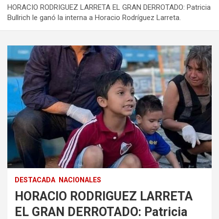
HORACIO RODRIGUEZ LARRETA EL GRAN DERROTADO: Patricia
Bullrich le ganó la interna a Horacio Rodríguez Larreta.
DESTACADA
NACIONALES
HORACIO RODRIGUEZ LARRETA
EL GRAN DERROTADO: Patricia