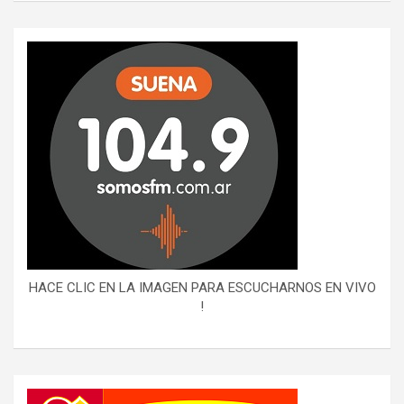
HACE CLIC EN LA IMAGEN PARA ESCUCHARNOS EN VIVO
!