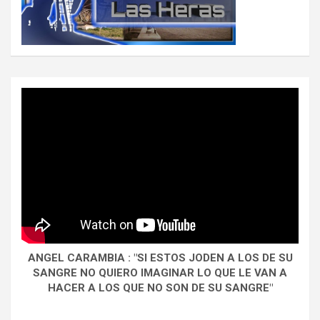
ANGEL CARAMBIA : "SI ESTOS JODEN A LOS DE SU
SANGRE NO QUIERO IMAGINAR LO QUE LE VAN A
HACER A LOS QUE NO SON DE SU SANGRE"