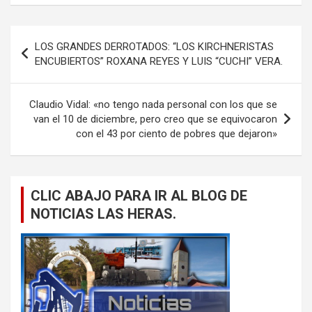
Navegación
LOS GRANDES DERROTADOS: “LOS KIRCHNERISTAS
de
ENCUBIERTOS” ROXANA REYES Y LUIS “CUCHI” VERA.
entradas
Claudio Vidal: «no tengo nada personal con los que se
van el 10 de diciembre, pero creo que se equivocaron
con el 43 por ciento de pobres que dejaron»
CLIC ABAJO PARA IR AL BLOG DE
NOTICIAS LAS HERAS.