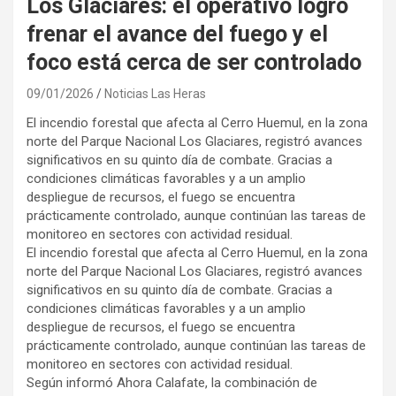
Los Glaciares: el operativo logró
frenar el avance del fuego y el
foco está cerca de ser controlado
09/01/2026
Noticias Las Heras
El incendio forestal que afecta al Cerro Huemul, en la zona
norte del Parque Nacional Los Glaciares, registró avances
significativos en su quinto día de combate. Gracias a
condiciones climáticas favorables y a un amplio
despliegue de recursos, el fuego se encuentra
prácticamente controlado, aunque continúan las tareas de
monitoreo en sectores con actividad residual.
El incendio forestal que afecta al Cerro Huemul, en la zona
norte del Parque Nacional Los Glaciares, registró avances
significativos en su quinto día de combate. Gracias a
condiciones climáticas favorables y a un amplio
despliegue de recursos, el fuego se encuentra
prácticamente controlado, aunque continúan las tareas de
monitoreo en sectores con actividad residual.
Según informó Ahora Calafate, la combinación de