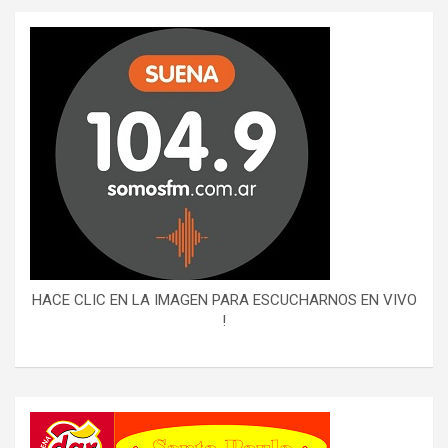
HACE CLIC EN LA IMAGEN PARA ESCUCHARNOS EN VIVO
!