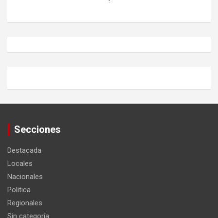
Secciones
Destacada
Locales
Nacionales
Politica
Regionales
Sin categoría