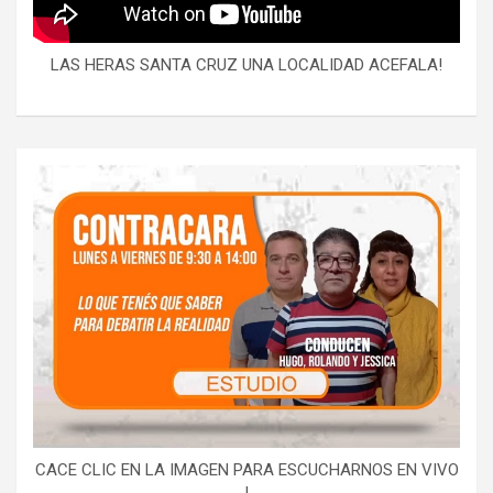
LAS HERAS SANTA CRUZ UNA LOCALIDAD ACEFALA!
CACE CLIC EN LA IMAGEN PARA ESCUCHARNOS EN VIVO
!