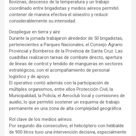
lloviznas, descenso de la temperatura y un trabajo
coordinado entre brigadistas y medios aéreos permitió
contener de manera efectiva el siniestro y reducir
considerablemente su intensidad.
Despliegue en tierra y aire
Durante la jornada trabajaron alrededor de 50 brigadistas,
pertenecientes a Parques Nacionales, el Consejo Agrario
Provincial y Bomberos de la Provincia de Santa Cruz. Las
cuadrillas realizaron tareas de combate directo, apertura
de líneas de control y tendido de mangueras en sectores
estratégicos, con el acompañamiento de personal
logístico y de apoyo.
El operativo contó además con la participación de
múltiples organismos, entre ellos Protección Civil, la
Municipalidad, la Policía, el Aeroclub local y comisiones de
auxilio, lo que permitió sostener un esquema de trabajo
permanente en una zona de alta complejidad geográfica.
Rol clave de los medios aéreos
Por segundo día consecutivo, el helicóptero con helibalde
de 900 litros tuvo una intervención decisiva, especialmente