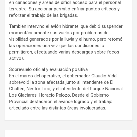
en cañadones y áreas de difícil acceso para el personal
terrestre. Su accionar permitió enfriar puntos críticos y
reforzar el trabajo de las brigadas.
También intervino el avión hidrante, que debió suspender
momentáneamente sus vuelos por problemas de
visibilidad generados por la lluvia y el humo, pero retomó
las operaciones una vez que las condiciones lo
permitieron, efectuando varias descargas sobre focos
activos.
Sobrevuelo oficial y evaluación positiva
En el marco del operativo, el gobernador Claudio Vidal
sobrevoló la zona afectada junto al intendente de El
Chaltén, Néstor Ticó, y el intendente del Parque Nacional
Los Glaciares, Horacio Pelozo. Desde el Gobierno
Provincial destacaron el avance logrado y el trabajo
articulado entre las distintas áreas involucradas.
Navegación