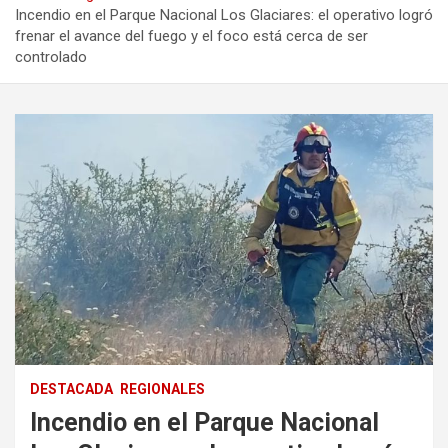
Incendio en el Parque Nacional Los Glaciares: el operativo logró
frenar el avance del fuego y el foco está cerca de ser
controlado
DESTACADA
REGIONALES
Incendio en el Parque Nacional