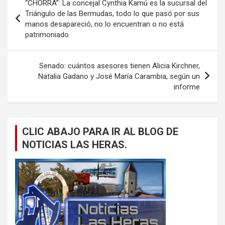
“CHORRA”: La concejal Cynthia Kamú es la sucursal del
de
Triángulo de las Bermudas, todo lo que pasó por sus
manos desapareció, no lo encuentran o no está
entradas
patrimoniado
Senado: cuántos asesores tienen Alicia Kirchner,
Natalia Gadano y José María Carambia, según un
informe
CLIC ABAJO PARA IR AL BLOG DE
NOTICIAS LAS HERAS.