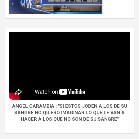
ANGEL CARAMBIA : "SI ESTOS JODEN A LOS DE SU
SANGRE NO QUIERO IMAGINAR LO QUE LE VAN A
HACER A LOS QUE NO SON DE SU SANGRE"