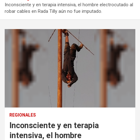
Inconsciente y en terapia intensiva, el hombre electrocutado al
robar cables en Rada Tilly aún no fue imputado.
REGIONALES
Inconsciente y en terapia
intensiva, el hombre