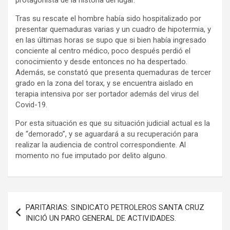
Tras su rescate el hombre había sido hospitalizado por
presentar quemaduras varias y un cuadro de hipotermia, y
en las últimas horas se supo que si bien había ingresado
conciente al centro médico, poco después perdió el
conocimiento y desde entonces no ha despertado.
Además, se constató que presenta quemaduras de tercer
grado en la zona del torax, y se encuentra aislado en
terapia intensiva por ser portador además del virus del
Covid-19.
Por esta situación es que su situación judicial actual es la
de “demorado”, y se aguardará a su recuperación para
realizar la audiencia de control correspondiente. Al
momento no fue imputado por delito alguno.
Navegación
PARITARIAS: SINDICATO PETROLEROS SANTA CRUZ
de
INICIÓ UN PARO GENERAL DE ACTIVIDADES.