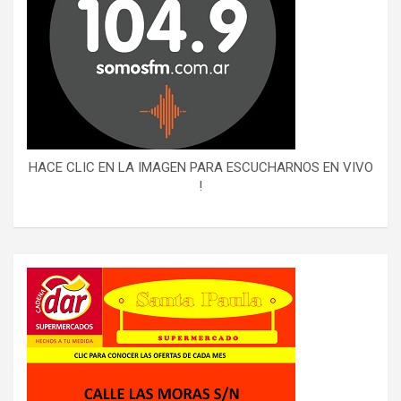
HACE CLIC EN LA IMAGEN PARA ESCUCHARNOS EN VIVO
!