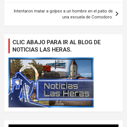
entradas
Intentaron matar a golpes a un hombre en el patio de
una escuela de Comodoro.
CLIC ABAJO PARA IR AL BLOG DE
NOTICIAS LAS HERAS.