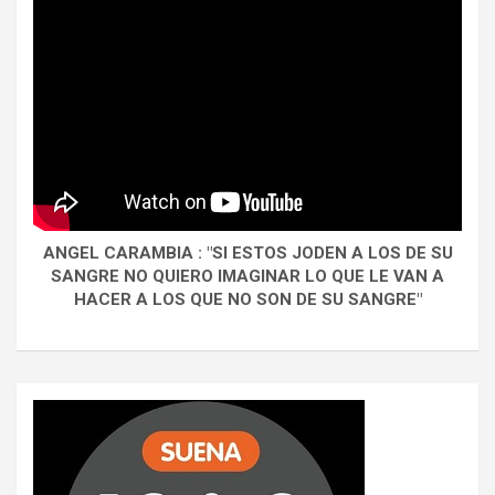
ANGEL CARAMBIA : "SI ESTOS JODEN A LOS DE SU
SANGRE NO QUIERO IMAGINAR LO QUE LE VAN A
HACER A LOS QUE NO SON DE SU SANGRE"