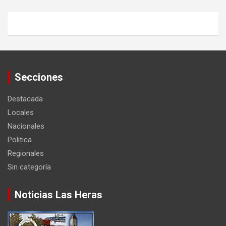
Secciones
Destacada
Locales
Nacionales
Politica
Regionales
Sin categoría
Noticias Las Heras