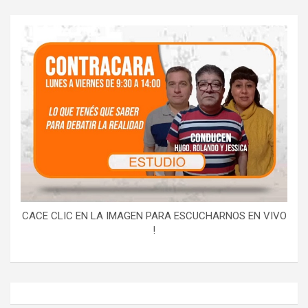
CACE CLIC EN LA IMAGEN PARA ESCUCHARNOS EN VIVO
!