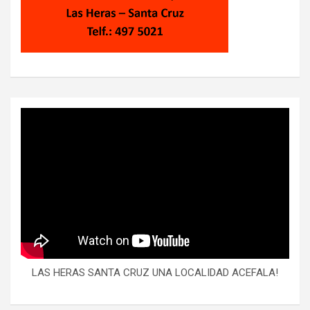
LAS HERAS SANTA CRUZ UNA LOCALIDAD ACEFALA!