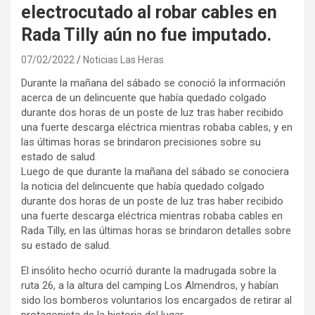
electrocutado al robar cables en
Rada Tilly aún no fue imputado.
07/02/2022
Noticias Las Heras
Durante la mañana del sábado se conoció la información
acerca de un delincuente que había quedado colgado
durante dos horas de un poste de luz tras haber recibido
una fuerte descarga eléctrica mientras robaba cables, y en
las últimas horas se brindaron precisiones sobre su
estado de salud.
Luego de que durante la mañana del sábado se conociera
la noticia del delincuente que había quedado colgado
durante dos horas de un poste de luz tras haber recibido
una fuerte descarga eléctrica mientras robaba cables en
Rada Tilly, en las últimas horas se brindaron detalles sobre
su estado de salud.
El insólito hecho ocurrió durante la madrugada sobre la
ruta 26, a la altura del camping Los Almendros, y habían
sido los bomberos voluntarios los encargados de retirar al
protagonista de la historia del lugar.