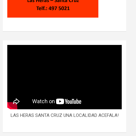
LAS HERAS SANTA CRUZ UNA LOCALIDAD ACEFALA!