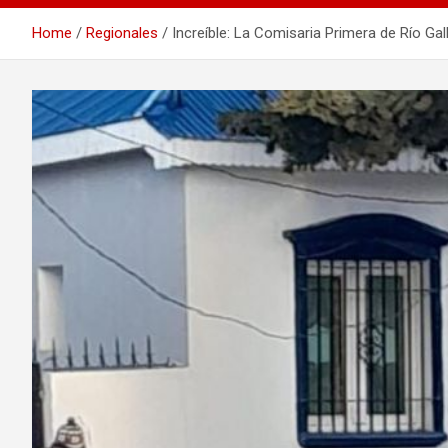
Home
Regionales
Increíble: La Comisaria Primera de Río Gal