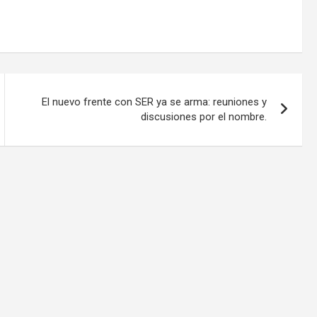
El nuevo frente con SER ya se arma: reuniones y
discusiones por el nombre.