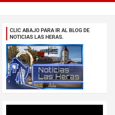
CLIC ABAJO PARA IR AL BLOG DE
NOTICIAS LAS HERAS.