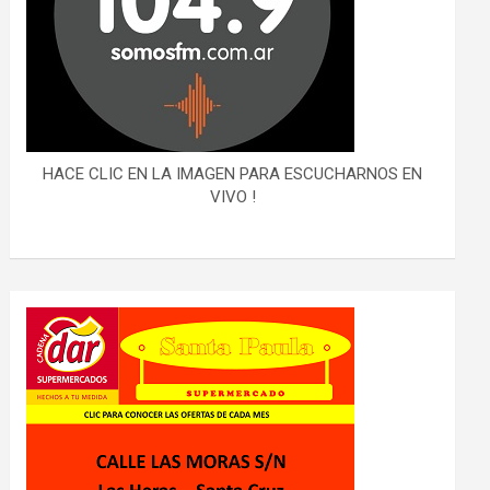
HACE CLIC EN LA IMAGEN PARA ESCUCHARNOS EN
VIVO !