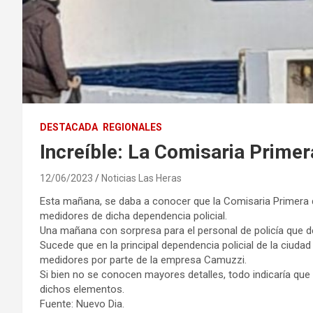
DESTACADA
REGIONALES
Increíble: La Comisaria Primer
12/06/2023
Noticias Las Heras
Esta mañana, se daba a conocer que la Comisaria Primera de
medidores de dicha dependencia policial.
Una mañana con sorpresa para el personal de policía que 
Sucede que en la principal dependencia policial de la ciudad C
medidores por parte de la empresa Camuzzi.
Si bien no se conocen mayores detalles, todo indicaría que 
dichos elementos.
Fuente: Nuevo Dia.