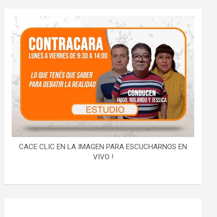
CACE CLIC EN LA IMAGEN PARA ESCUCHARNOS EN
VIVO !