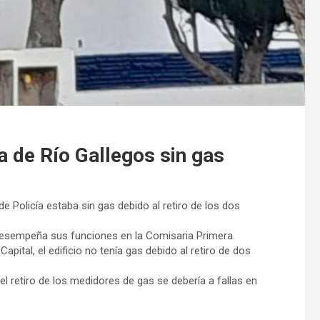
a de Río Gallegos sin gas
 Policía estaba sin gas debido al retiro de los dos
desempeña sus funciones en la Comisaria Primera.
apital, el edificio no tenía gas debido al retiro de dos
el retiro de los medidores de gas se debería a fallas en