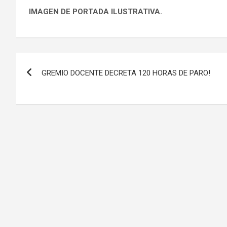
IMAGEN DE PORTADA ILUSTRATIVA.
Navegación
GREMIO DOCENTE DECRETA 120 HORAS DE PARO!
de
entradas