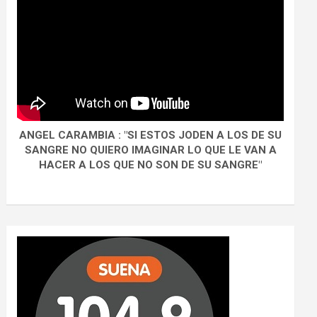
ANGEL CARAMBIA : "SI ESTOS JODEN A LOS DE SU
SANGRE NO QUIERO IMAGINAR LO QUE LE VAN A
HACER A LOS QUE NO SON DE SU SANGRE"