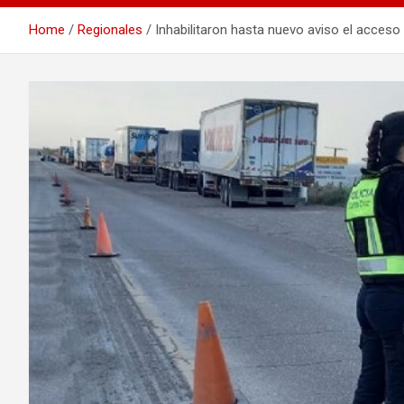
Home
Regionales
Inhabilitaron hasta nuevo aviso el acceso a