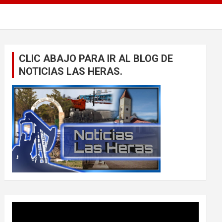
CLIC ABAJO PARA IR AL BLOG DE
NOTICIAS LAS HERAS.