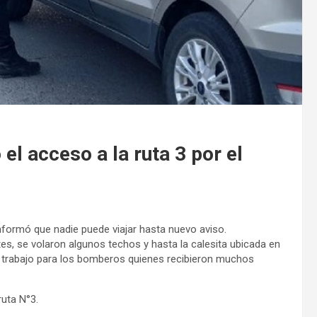
 el acceso a la ruta 3 por el
informó que nadie puede viajar hasta nuevo aviso.
tes, se volaron algunos techos y hasta la calesita ubicada en
 trabajo para los bomberos quienes recibieron muchos
ruta N°3.