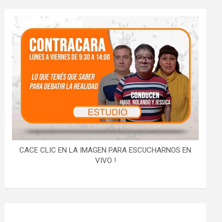
CACE CLIC EN LA IMAGEN PARA ESCUCHARNOS EN
VIVO !