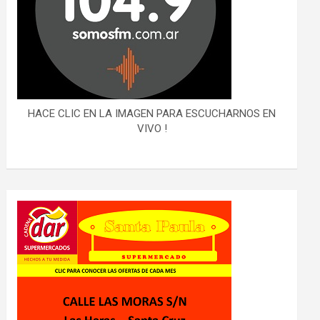
HACE CLIC EN LA IMAGEN PARA ESCUCHARNOS EN
VIVO !