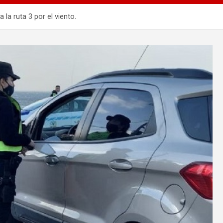
 la ruta 3 por el viento.