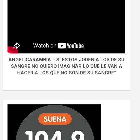
ANGEL CARAMBIA : "SI ESTOS JODEN A LOS DE SU
SANGRE NO QUIERO IMAGINAR LO QUE LE VAN A
HACER A LOS QUE NO SON DE SU SANGRE"