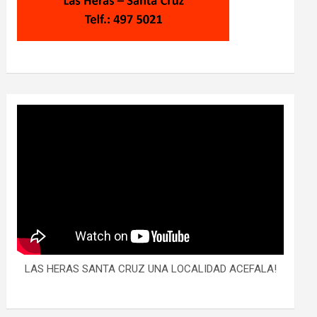
LAS HERAS SANTA CRUZ UNA LOCALIDAD ACEFALA!