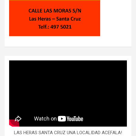
LAS HERAS SANTA CRUZ UNA LOCALIDAD ACEFALA!