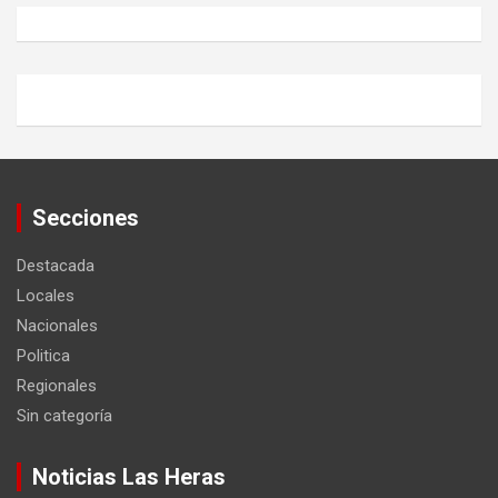
Secciones
Destacada
Locales
Nacionales
Politica
Regionales
Sin categoría
Noticias Las Heras