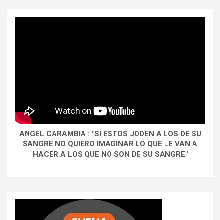
ANGEL CARAMBIA : "SI ESTOS JODEN A LOS DE SU
SANGRE NO QUIERO IMAGINAR LO QUE LE VAN A
HACER A LOS QUE NO SON DE SU SANGRE"