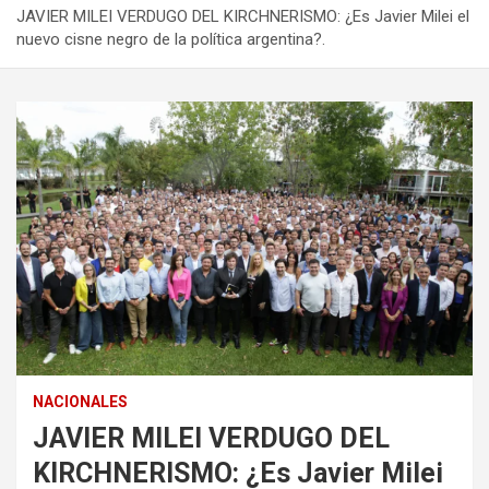
JAVIER MILEI VERDUGO DEL KIRCHNERISMO: ¿Es Javier Milei el
nuevo cisne negro de la política argentina?.
NACIONALES
JAVIER MILEI VERDUGO DEL
KIRCHNERISMO: ¿Es Javier Milei