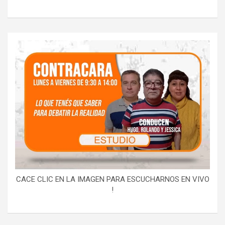
CACE CLIC EN LA IMAGEN PARA ESCUCHARNOS EN VIVO
!