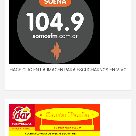
HACE CLIC EN LA IMAGEN PARA ESCUCHARNOS EN VIVO
!