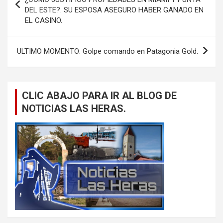
DEL ESTE?. SU ESPOSA ASEGURO HABER GANADO EN
entradas
EL CASINO.
ULTIMO MOMENTO: Golpe comando en Patagonia Gold.
CLIC ABAJO PARA IR AL BLOG DE
NOTICIAS LAS HERAS.