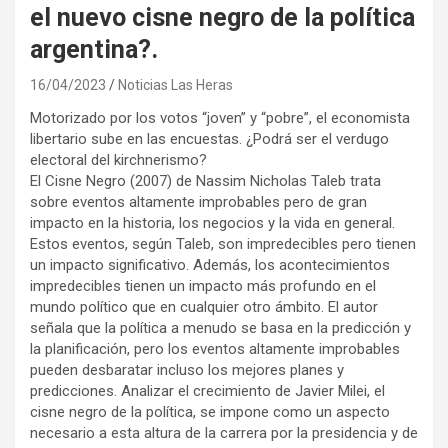
el nuevo cisne negro de la política
argentina?.
16/04/2023
Noticias Las Heras
Motorizado por los votos “joven” y “pobre”, el economista
libertario sube en las encuestas. ¿Podrá ser el verdugo
electoral del kirchnerismo?
El Cisne Negro (2007) de Nassim Nicholas Taleb trata
sobre eventos altamente improbables pero de gran
impacto en la historia, los negocios y la vida en general.
Estos eventos, según Taleb, son impredecibles pero tienen
un impacto significativo. Además, los acontecimientos
impredecibles tienen un impacto más profundo en el
mundo político que en cualquier otro ámbito. El autor
señala que la política a menudo se basa en la predicción y
la planificación, pero los eventos altamente improbables
pueden desbaratar incluso los mejores planes y
predicciones. Analizar el crecimiento de Javier Milei, el
cisne negro de la política, se impone como un aspecto
necesario a esta altura de la carrera por la presidencia y de