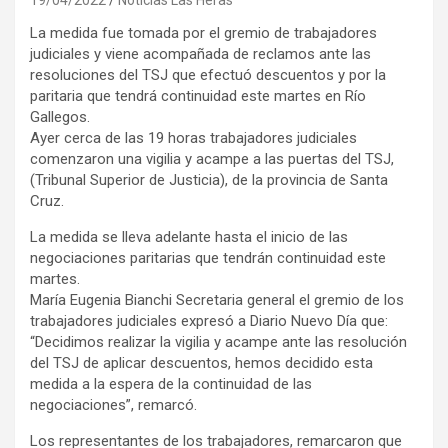
La medida fue tomada por el gremio de trabajadores
judiciales y viene acompañada de reclamos ante las
resoluciones del TSJ que efectuó descuentos y por la
paritaria que tendrá continuidad este martes en Río
Gallegos.
Ayer cerca de las 19 horas trabajadores judiciales
comenzaron una vigilia y acampe a las puertas del TSJ,
(Tribunal Superior de Justicia), de la provincia de Santa
Cruz.
La medida se lleva adelante hasta el inicio de las
negociaciones paritarias que tendrán continuidad este
martes.
María Eugenia Bianchi Secretaria general el gremio de los
trabajadores judiciales expresó a Diario Nuevo Día que:
“Decidimos realizar la vigilia y acampe ante las resolución
del TSJ de aplicar descuentos, hemos decidido esta
medida a la espera de la continuidad de las
negociaciones”, remarcó.
Los representantes de los trabajadores, remarcaron que