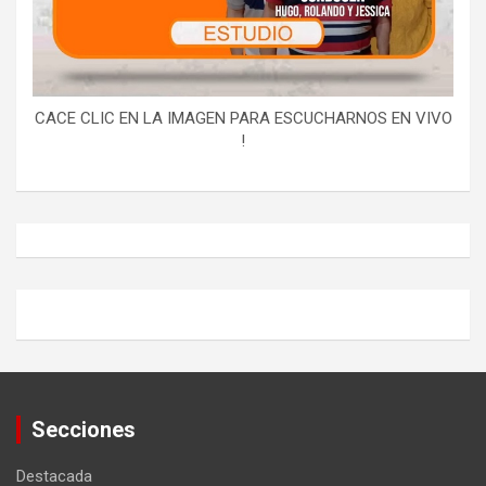
CACE CLIC EN LA IMAGEN PARA ESCUCHARNOS EN VIVO
!
Secciones
Destacada