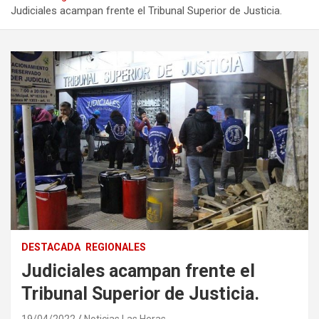
Judiciales acampan frente el Tribunal Superior de Justicia.
DESTACADA
REGIONALES
Judiciales acampan frente el
Tribunal Superior de Justicia.
19/04/2022
Noticias Las Heras