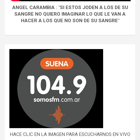
ANGEL CARAMBIA : "SI ESTOS JODEN A LOS DE SU
SANGRE NO QUIERO IMAGINAR LO QUE LE VAN A
HACER A LOS QUE NO SON DE SU SANGRE"
HACE CLIC EN LA IMAGEN PARA ESCUCHARNOS EN VIVO