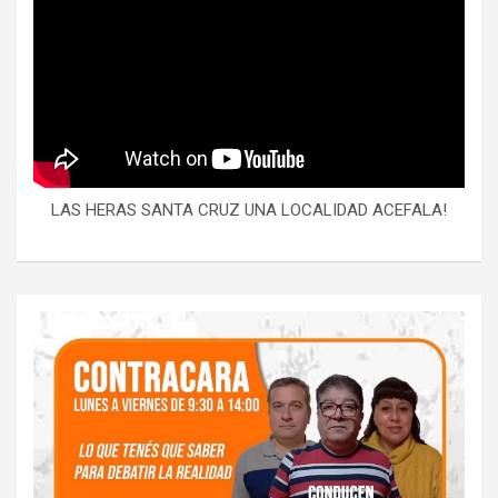
LAS HERAS SANTA CRUZ UNA LOCALIDAD ACEFALA!