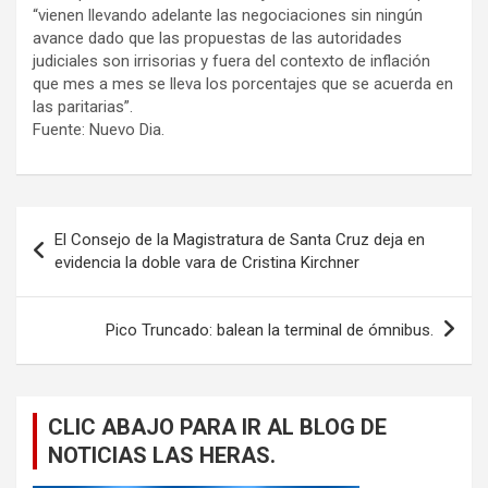
“vienen llevando adelante las negociaciones sin ningún
avance dado que las propuestas de las autoridades
judiciales son irrisorias y fuera del contexto de inflación
que mes a mes se lleva los porcentajes que se acuerda en
las paritarias”.
Fuente: Nuevo Dia.
Navegación
El Consejo de la Magistratura de Santa Cruz deja en
de
evidencia la doble vara de Cristina Kirchner
entradas
Pico Truncado: balean la terminal de ómnibus.
CLIC ABAJO PARA IR AL BLOG DE
NOTICIAS LAS HERAS.