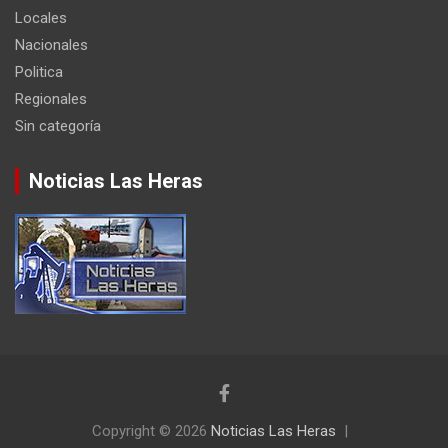
Locales
Nacionales
Politica
Regionales
Sin categoría
Noticias Las Heras
Copyright © 2026
Noticias Las Heras