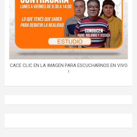
CACE CLIC EN LA IMAGEN PARA ESCUCHARNOS EN VIVO
!