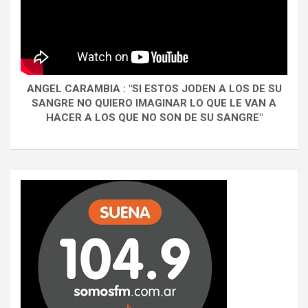
ANGEL CARAMBIA : "SI ESTOS JODEN A LOS DE SU
SANGRE NO QUIERO IMAGINAR LO QUE LE VAN A
HACER A LOS QUE NO SON DE SU SANGRE"