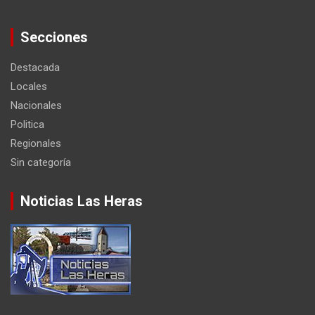
Secciones
Destacada
Locales
Nacionales
Politica
Regionales
Sin categoría
Noticias Las Heras