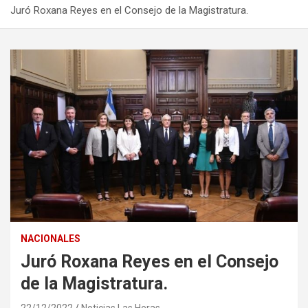
Juró Roxana Reyes en el Consejo de la Magistratura.
NACIONALES
Juró Roxana Reyes en el Consejo
de la Magistratura.
22/12/2022
Noticias Las Heras