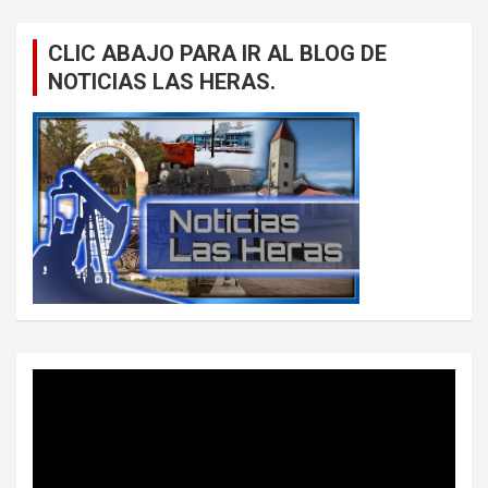
CLIC ABAJO PARA IR AL BLOG DE
NOTICIAS LAS HERAS.