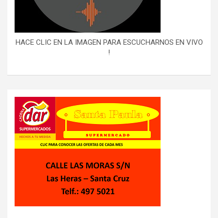
HACE CLIC EN LA IMAGEN PARA ESCUCHARNOS EN VIVO
!