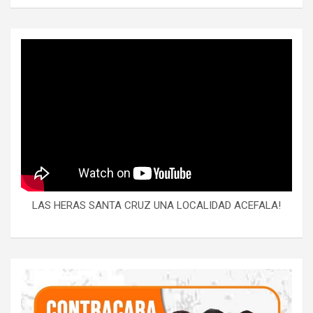
LAS HERAS SANTA CRUZ UNA LOCALIDAD ACEFALA!