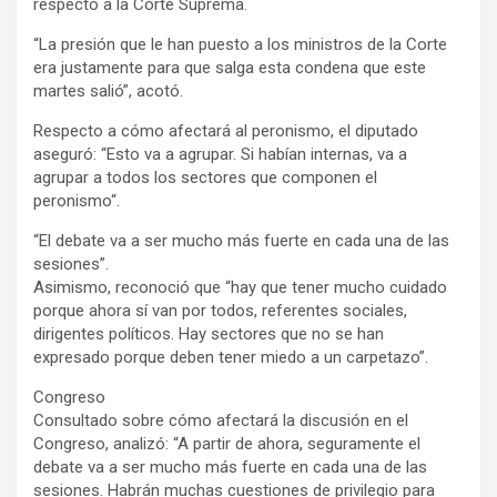
respecto a la Corte Suprema.
“La presión que le han puesto a los ministros de la Corte
era justamente para que salga esta condena que este
martes salió”, acotó.
Respecto a cómo afectará al peronismo, el diputado
aseguró: “Esto va a agrupar. Si habían internas, va a
agrupar a todos los sectores que componen el
peronismo“.
“El debate va a ser mucho más fuerte en cada una de las
sesiones”.
Asimismo, reconoció que “hay que tener mucho cuidado
porque ahora sí van por todos, referentes sociales,
dirigentes políticos. Hay sectores que no se han
expresado porque deben tener miedo a un carpetazo”.
Congreso
Consultado sobre cómo afectará la discusión en el
Congreso, analizó: “A partir de ahora, seguramente el
debate va a ser mucho más fuerte en cada una de las
sesiones. Habrán muchas cuestiones de privilegio para