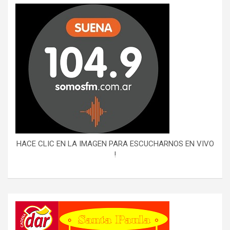
HACE CLIC EN LA IMAGEN PARA ESCUCHARNOS EN VIVO
!