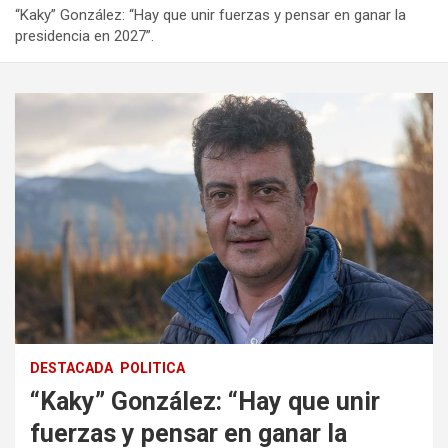
“Kaky” González: “Hay que unir fuerzas y pensar en ganar la
presidencia en 2027”.
DESTACADA
POLITICA
“Kaky” González: “Hay que unir
fuerzas y pensar en ganar la