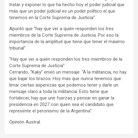
tratar y exponer lo que ha hecho hoy el poder judicial que
más que un poder judicial es un poder político el que
tenemos en la Corte Suprema de Justicia“.
Apuntó que “hay que ver a quién responden los tres
miembros de la Corte Suprema de Justicia. Por eso la
importancia de la amplitud que tiene que tener el máximo
tribunal”.
“Hay que ver a quién responden los tres miembros de la
Corte Suprema de Justicia”.
Cerrando, “Kaky” envió un mensaje: “A la militancia, no hay
que bajar los brazos. Hoy mas que nunca tenemos que
limar ciertas asperezas que podemos tener y darle un
mensaje claro a toda la militancia. Esto tiene que
fortalecer, hay que unir fuerzas y pensar en ganar la
presidencia en 2027 con quien sea el candidato que
represente el peronismo de la Argentina”.
Opinión Austral.