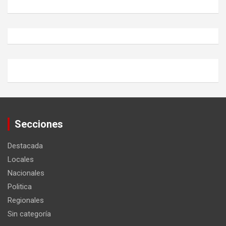
Secciones
Destacada
Locales
Nacionales
Politica
Regionales
Sin categoría