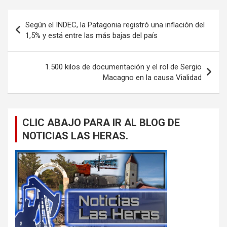
Navegación
Según el INDEC, la Patagonia registró una inflación del
de
1,5% y está entre las más bajas del país
entradas
1.500 kilos de documentación y el rol de Sergio
Macagno en la causa Vialidad
CLIC ABAJO PARA IR AL BLOG DE
NOTICIAS LAS HERAS.