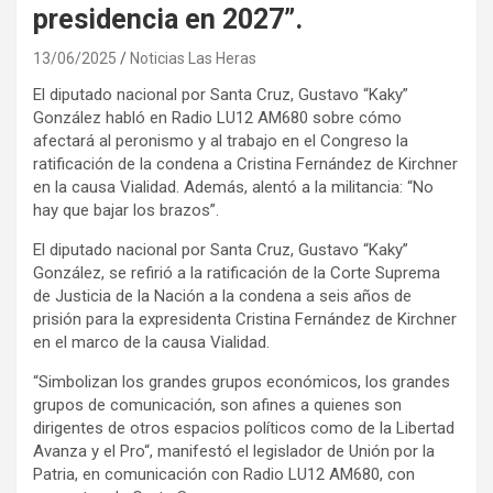
presidencia en 2027”.
13/06/2025
Noticias Las Heras
El diputado nacional por Santa Cruz, Gustavo “Kaky”
González habló en Radio LU12 AM680 sobre cómo
afectará al peronismo y al trabajo en el Congreso la
ratificación de la condena a Cristina Fernández de Kirchner
en la causa Vialidad. Además, alentó a la militancia: “No
hay que bajar los brazos”.
El diputado nacional por Santa Cruz, Gustavo “Kaky”
González, se refirió a la ratificación de la Corte Suprema
de Justicia de la Nación a la condena a seis años de
prisión para la expresidenta Cristina Fernández de Kirchner
en el marco de la causa Vialidad.
“Simbolizan los grandes grupos económicos, los grandes
grupos de comunicación, son afines a quienes son
dirigentes de otros espacios políticos como de la Libertad
Avanza y el Pro“, manifestó el legislador de Unión por la
Patria, en comunicación con Radio LU12 AM680, con