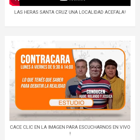
LAS HERAS SANTA CRUZ UNA LOCALIDAD ACEFALA!
CACE CLIC EN LA IMAGEN PARA ESCUCHARNOS EN VIVO
!