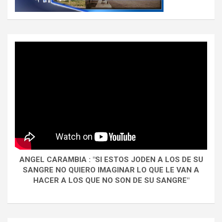
ANGEL CARAMBIA : "SI ESTOS JODEN A LOS DE SU
SANGRE NO QUIERO IMAGINAR LO QUE LE VAN A
HACER A LOS QUE NO SON DE SU SANGRE"