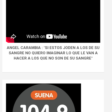
ANGEL CARAMBIA : "SI ESTOS JODEN A LOS DE SU
SANGRE NO QUIERO IMAGINAR LO QUE LE VAN A
HACER A LOS QUE NO SON DE SU SANGRE"