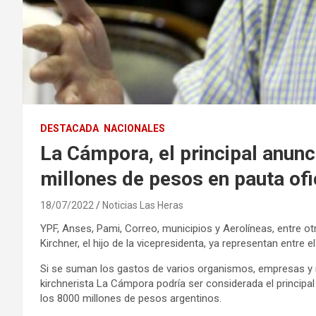
DESTACADA
NACIONALES
La Cámpora, el principal anunc
millones de pesos en pauta ofic
18/07/2022
Noticias Las Heras
YPF, Anses, Pami, Correo, municipios y Aerolíneas, entre o
Kirchner, el hijo de la vicepresidenta, ya representan entre el 
Si se suman los gastos de varios organismos, empresas y m
kirchnerista La Cámpora podría ser considerada el principal
los 8000 millones de pesos argentinos.