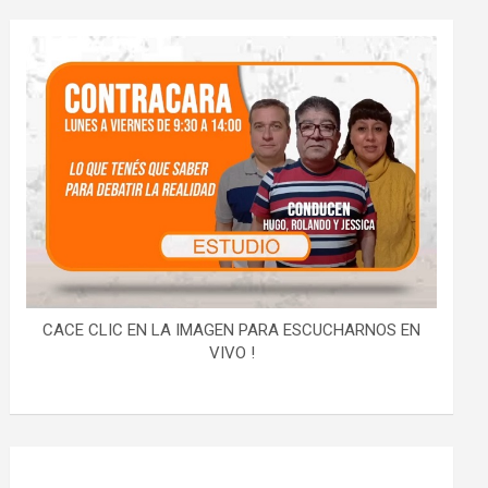
CACE CLIC EN LA IMAGEN PARA ESCUCHARNOS EN
VIVO !