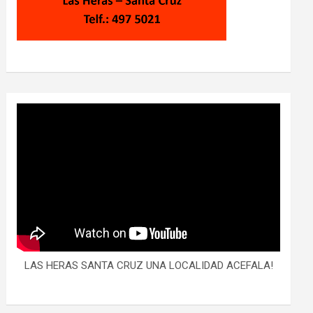
LAS HERAS SANTA CRUZ UNA LOCALIDAD ACEFALA!