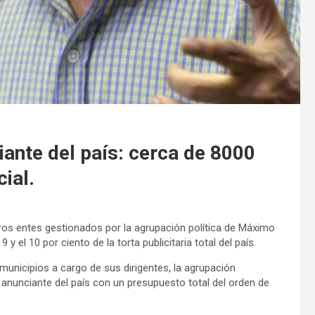
iante del país: cerca de 8000
ial.
tros entes gestionados por la agrupación política de Máximo
9 y el 10 por ciento de la torta publicitaria total del país.
unicipios a cargo de sus dirigentes, la agrupación
 anunciante del país con un presupuesto total del orden de