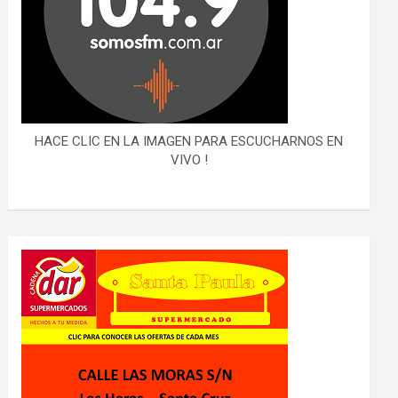
HACE CLIC EN LA IMAGEN PARA ESCUCHARNOS EN
VIVO !