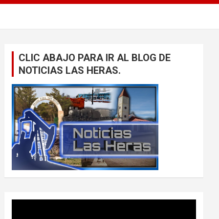
CLIC ABAJO PARA IR AL BLOG DE
NOTICIAS LAS HERAS.