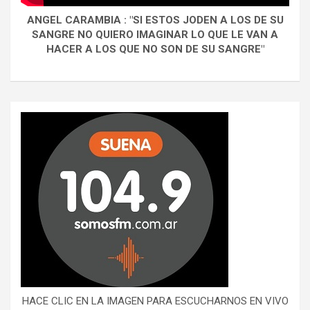
ANGEL CARAMBIA : "SI ESTOS JODEN A LOS DE SU
SANGRE NO QUIERO IMAGINAR LO QUE LE VAN A
HACER A LOS QUE NO SON DE SU SANGRE"
HACE CLIC EN LA IMAGEN PARA ESCUCHARNOS EN VIVO