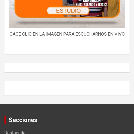
CACE CLIC EN LA IMAGEN PARA ESCUCHARNOS EN VIVO
!
Secciones
Destacada