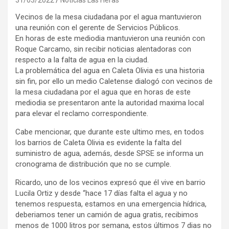
Vecinos de la mesa ciudadana por el agua mantuvieron
una reunión con el gerente de Servicios Públicos.
En horas de este mediodia mantuvieron una reunión con
Roque Carcamo, sin recibir noticias alentadoras con
respecto a la falta de agua en la ciudad.
La problemática del agua en Caleta Olivia es una historia
sin fin, por ello un medio Caletense dialogó con vecinos de
la mesa ciudadana por el agua que en horas de este
mediodia se presentaron ante la autoridad maxima local
para elevar el reclamo correspondiente.
Cabe mencionar, que durante este ultimo mes, en todos
los barrios de Caleta Olivia es evidente la falta del
suministro de agua, además, desde SPSE se informa un
cronograma de distribución que no se cumple.
Ricardo, uno de los vecinos expresó que él vive en barrio
Lucila Ortiz y desde “hace 17 días falta el agua y no
tenemos respuesta, estamos en una emergencia hídrica,
deberiamos tener un camión de agua gratis, recibimos
menos de 1000 litros por semana, estos últimos 7 dias no