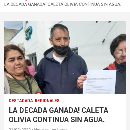
LA DECADA GANADA! CALETA OLIVIA CONTINUA SIN AGUA.
DESTACADA
REGIONALES
LA DECADA GANADA! CALETA
OLIVIA CONTINUA SIN AGUA.
31/03/2022
Noticias Las Heras