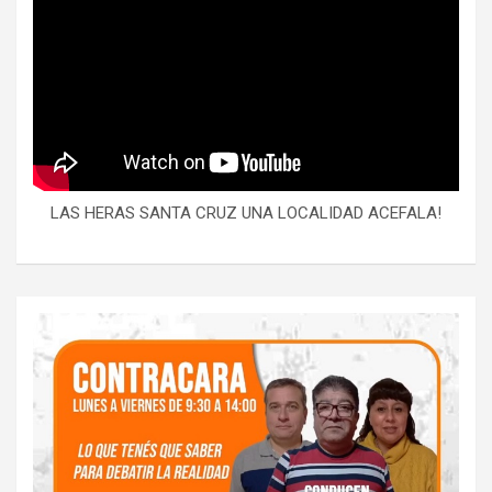
LAS HERAS SANTA CRUZ UNA LOCALIDAD ACEFALA!