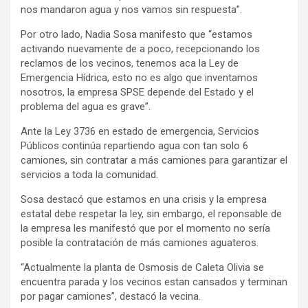
nos mandaron agua y nos vamos sin respuesta”.
Por otro lado, Nadia Sosa manifesto que “estamos
activando nuevamente de a poco, recepcionando los
reclamos de los vecinos, tenemos aca la Ley de
Emergencia Hídrica, esto no es algo que inventamos
nosotros, la empresa SPSE depende del Estado y el
problema del agua es grave”.
Ante la Ley 3736 en estado de emergencia, Servicios
Públicos continúa repartiendo agua con tan solo 6
camiones, sin contratar a más camiones para garantizar el
servicios a toda la comunidad.
Sosa destacó que estamos en una crisis y la empresa
estatal debe respetar la ley, sin embargo, el reponsable de
la empresa les manifestó que por el momento no sería
posible la contratación de más camiones aguateros.
“Actualmente la planta de Osmosis de Caleta Olivia se
encuentra parada y los vecinos estan cansados y terminan
por pagar camiones”, destacó la vecina.