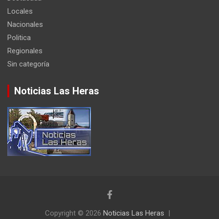
Locales
Nacionales
Politica
Regionales
Sin categoría
Noticias Las Heras
Copyright © 2026
Noticias Las Heras