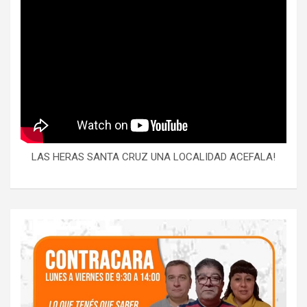
LAS HERAS SANTA CRUZ UNA LOCALIDAD ACEFALA!