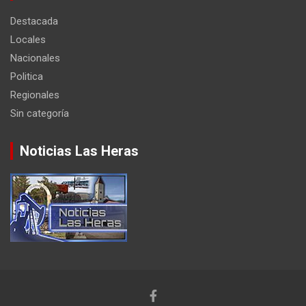
Destacada
Locales
Nacionales
Politica
Regionales
Sin categoría
Noticias Las Heras