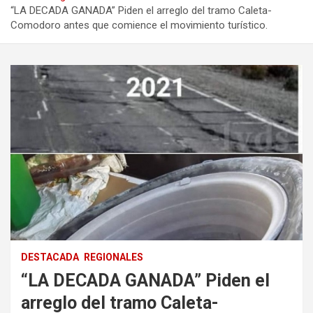
“LA DECADA GANADA” Piden el arreglo del tramo Caleta-
Comodoro antes que comience el movimiento turístico.
DESTACADA
REGIONALES
“LA DECADA GANADA” Piden el
arreglo del tramo Caleta-