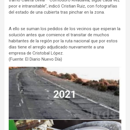
peor e intransitable”, indicó Cristian Ruiz, con fotografías
del estado de una cubierta tras pinchar en la zona.
A ello se suman los pedidos de los vecinos que esperan la
solución antes que comience el transitar de muchos
habitantes de la región por la ruta nacional que por estos
días tiene el arreglo adjudicado nuevamente a una
empresa de Cristobal López.
(Fuente: El Diario Nuevo Día)