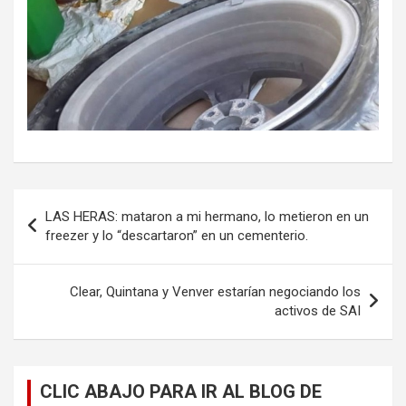
Navegación
LAS HERAS: mataron a mi hermano, lo metieron en un
de
freezer y lo “descartaron” en un cementerio.
entradas
Clear, Quintana y Venver estarían negociando los
activos de SAI
CLIC ABAJO PARA IR AL BLOG DE