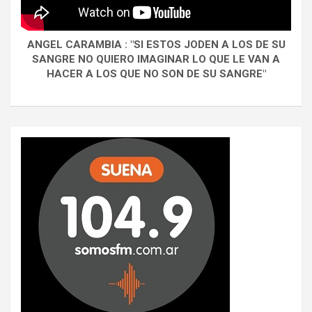
ANGEL CARAMBIA : "SI ESTOS JODEN A LOS DE SU
SANGRE NO QUIERO IMAGINAR LO QUE LE VAN A
HACER A LOS QUE NO SON DE SU SANGRE"