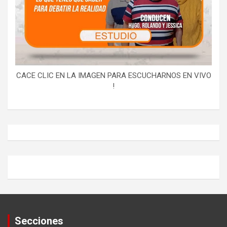
CACE CLIC EN LA IMAGEN PARA ESCUCHARNOS EN VIVO
!
Secciones