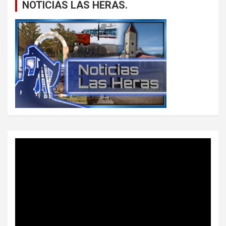
NOTICIAS LAS HERAS.