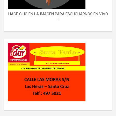
HACE CLIC EN LA IMAGEN PARA ESCUCHARNOS EN VIVO
!