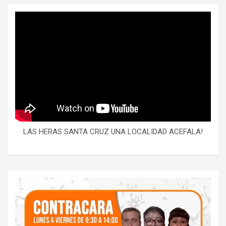
LAS HERAS SANTA CRUZ UNA LOCALIDAD ACEFALA!