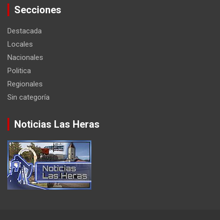
Secciones
Destacada
Locales
Nacionales
Politica
Regionales
Sin categoría
Noticias Las Heras