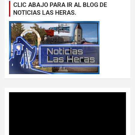
CLIC ABAJO PARA IR AL BLOG DE
NOTICIAS LAS HERAS.