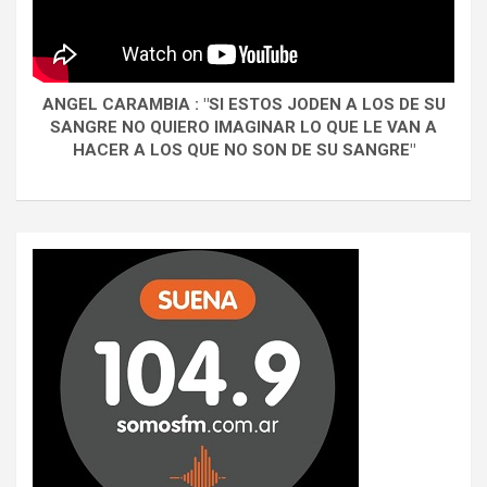
ANGEL CARAMBIA : "SI ESTOS JODEN A LOS DE SU
SANGRE NO QUIERO IMAGINAR LO QUE LE VAN A
HACER A LOS QUE NO SON DE SU SANGRE"