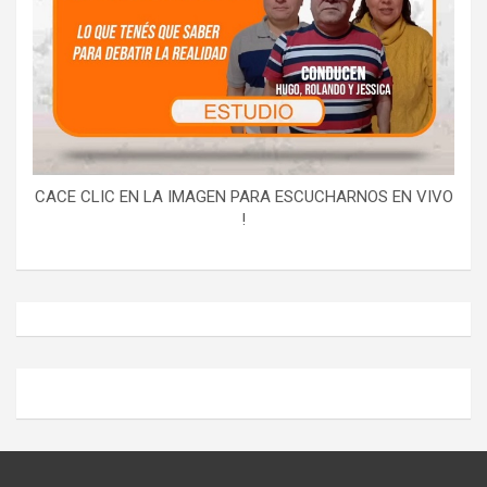
CACE CLIC EN LA IMAGEN PARA ESCUCHARNOS EN VIVO
!