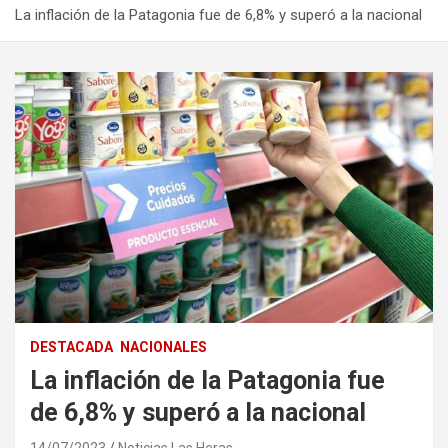
La inflación de la Patagonia fue de 6,8% y superó a la nacional
DESTACADA
NACIONALES
La inflación de la Patagonia fue
de 6,8% y superó a la nacional
14/07/2023
Noticias Las Heras