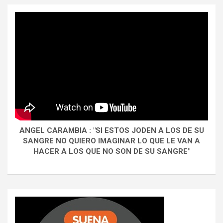
ANGEL CARAMBIA : "SI ESTOS JODEN A LOS DE SU
SANGRE NO QUIERO IMAGINAR LO QUE LE VAN A
HACER A LOS QUE NO SON DE SU SANGRE"