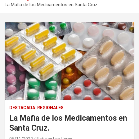
La Mafia de los Medicamentos en Santa Cruz.
DESTACADA
REGIONALES
La Mafia de los Medicamentos en
Santa Cruz.
06/11/2022
Noticias Las Heras