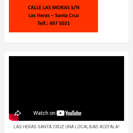
LAS HERAS SANTA CRUZ UNA LOCALIDAD ACEFALA!