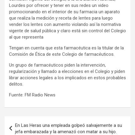
Lourdes por ofrecer y tener en sus redes un video
promocionando en el interior de su farmacia un aparato
que realiza la medición y receta de lentes para luego
vender los lentes con aumento violando así la normativa
vigente de salud pública y claro está sin control del Colegio
al que representa
Tengan en cuenta que esta farmacéutica es la titular de la
Comisión de Ética de este Colegio de farmacéuticos.
Un grupo de farmacéuticos piden la intervención,
regularización y llamado a elecciones en el Colegio y piden
librar acciones legales a los implicados en estos probables
delitos.
Fuente: FM Radio News
Navegación
En Las Heras una empleada golpeó salvajemente a su
de
jefa embarazada y la amenazó con matar a su hijo.