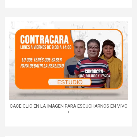
CACE CLIC EN LA IMAGEN PARA ESCUCHARNOS EN VIVO
!