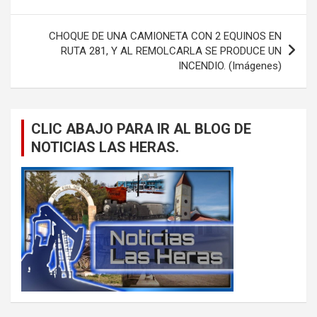
entradas
CHOQUE DE UNA CAMIONETA CON 2 EQUINOS EN
RUTA 281, Y AL REMOLCARLA SE PRODUCE UN
INCENDIO. (Imágenes)
CLIC ABAJO PARA IR AL BLOG DE
NOTICIAS LAS HERAS.