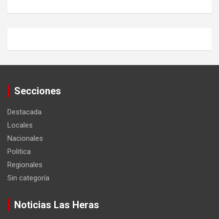
Secciones
Destacada
Locales
Nacionales
Politica
Regionales
Sin categoría
Noticias Las Heras