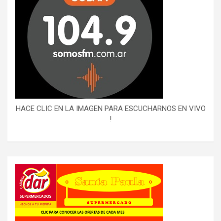
HACE CLIC EN LA IMAGEN PARA ESCUCHARNOS EN VIVO
!