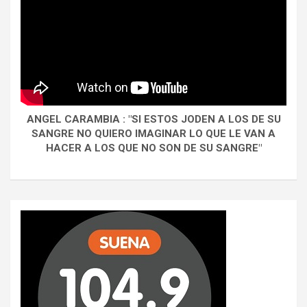
ANGEL CARAMBIA : "SI ESTOS JODEN A LOS DE SU
SANGRE NO QUIERO IMAGINAR LO QUE LE VAN A
HACER A LOS QUE NO SON DE SU SANGRE"