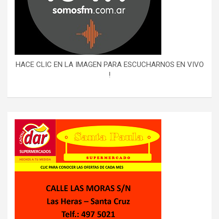
HACE CLIC EN LA IMAGEN PARA ESCUCHARNOS EN VIVO
!