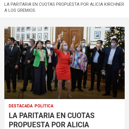
LA PARITARIA EN CUOTAS PROPUESTA POR ALICIA KIRCHNER
A LOS GREMIOS.
DESTACADA
POLITICA
LA PARITARIA EN CUOTAS
PROPUESTA POR ALICIA