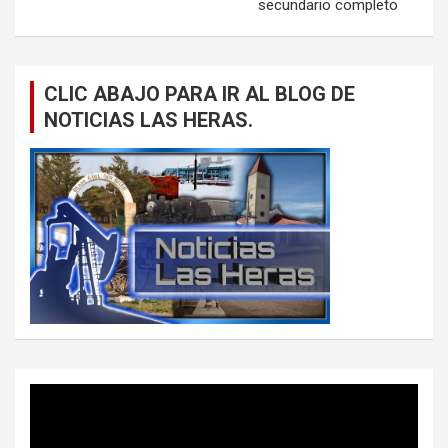
secundario completo
CLIC ABAJO PARA IR AL BLOG DE
NOTICIAS LAS HERAS.