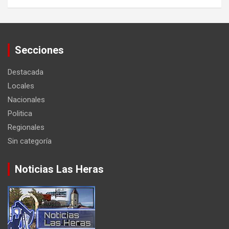
Secciones
Destacada
Locales
Nacionales
Politica
Regionales
Sin categoría
Noticias Las Heras