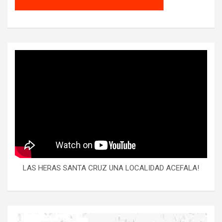
LAS HERAS SANTA CRUZ UNA LOCALIDAD ACEFALA!