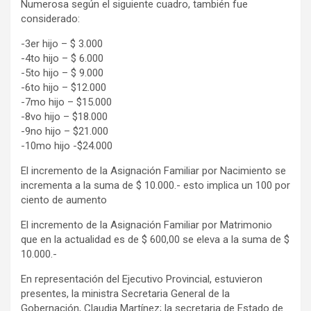
Numerosa según el siguiente cuadro, también fue
considerado:
-3er hijo – $ 3.000
-4to hijo – $ 6.000
-5to hijo – $ 9.000
-6to hijo – $12.000
-7mo hijo – $15.000
-8vo hijo – $18.000
-9no hijo – $21.000
-10mo hijo -$24.000
El incremento de la Asignación Familiar por Nacimiento se
incrementa a la suma de $ 10.000.- esto implica un 100 por
ciento de aumento
El incremento de la Asignación Familiar por Matrimonio
que en la actualidad es de $ 600,00 se eleva a la suma de $
10.000.-
En representación del Ejecutivo Provincial, estuvieron
presentes, la ministra Secretaria General de la
Gobernación, Claudia Martínez; la secretaria de Estado de