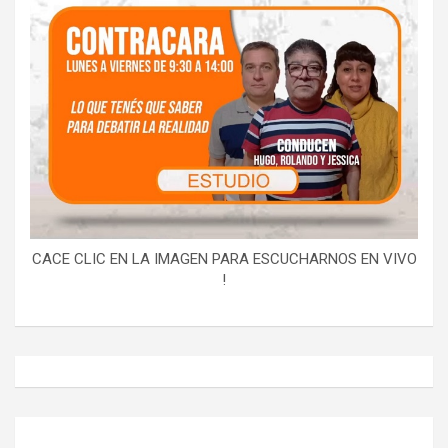
CACE CLIC EN LA IMAGEN PARA ESCUCHARNOS EN VIVO
!