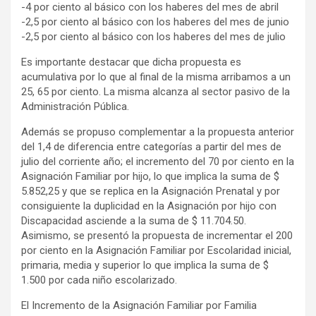
-4 por ciento al básico con los haberes del mes de abril
-2,5 por ciento al básico con los haberes del mes de junio
-2,5 por ciento al básico con los haberes del mes de julio
Es importante destacar que dicha propuesta es
acumulativa por lo que al final de la misma arribamos a un
25, 65 por ciento. La misma alcanza al sector pasivo de la
Administración Pública.
Además se propuso complementar a la propuesta anterior
del 1,4 de diferencia entre categorías a partir del mes de
julio del corriente año; el incremento del 70 por ciento en la
Asignación Familiar por hijo, lo que implica la suma de $
5.852,25 y que se replica en la Asignación Prenatal y por
consiguiente la duplicidad en la Asignación por hijo con
Discapacidad asciende a la suma de $ 11.704.50.
Asimismo, se presentó la propuesta de incrementar el 200
por ciento en la Asignación Familiar por Escolaridad inicial,
primaria, media y superior lo que implica la suma de $
1.500 por cada niño escolarizado.
El Incremento de la Asignación Familiar por Familia