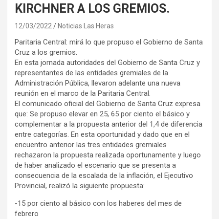
KIRCHNER A LOS GREMIOS.
12/03/2022
Noticias Las Heras
Paritaria Central: mirá lo que propuso el Gobierno de Santa
Cruz a los gremios.
En esta jornada autoridades del Gobierno de Santa Cruz y
representantes de las entidades gremiales de la
Administración Pública, llevaron adelante una nueva
reunión en el marco de la Paritaria Central.
El comunicado oficial del Gobierno de Santa Cruz expresa
que: Se propuso elevar en 25, 65 por ciento el básico y
complementar a la propuesta anterior del 1,4 de diferencia
entre categorías. En esta oportunidad y dado que en el
encuentro anterior las tres entidades gremiales
rechazaron la propuesta realizada oportunamente y luego
de haber analizado el escenario que se presenta a
consecuencia de la escalada de la inflación, el Ejecutivo
Provincial, realizó la siguiente propuesta:
-15 por ciento al básico con los haberes del mes de
febrero