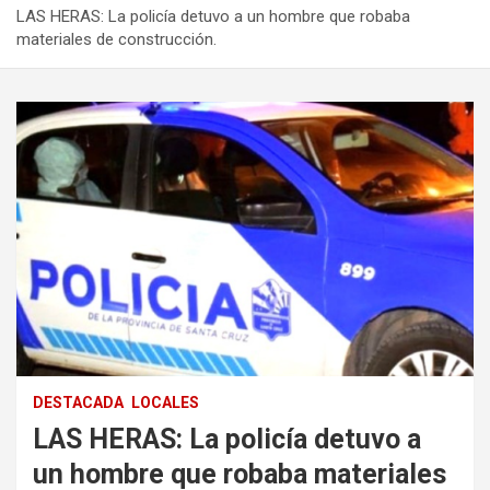
LAS HERAS: La policía detuvo a un hombre que robaba
materiales de construcción.
DESTACADA
LOCALES
LAS HERAS: La policía detuvo a
un hombre que robaba materiales