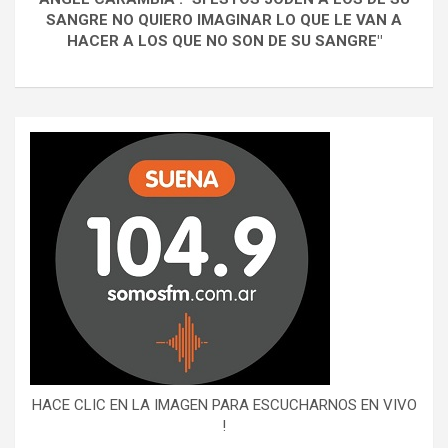
SANGRE NO QUIERO IMAGINAR LO QUE LE VAN A
HACER A LOS QUE NO SON DE SU SANGRE"
HACE CLIC EN LA IMAGEN PARA ESCUCHARNOS EN VIVO
!