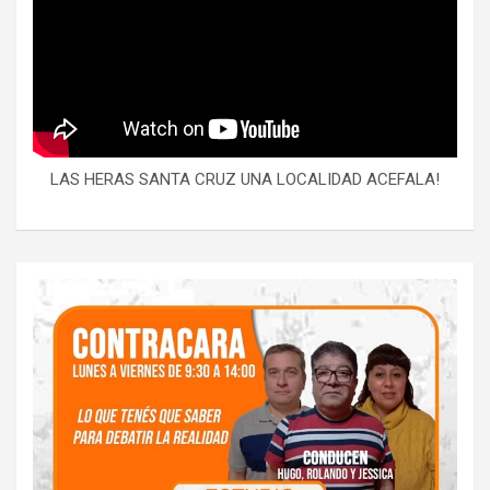
LAS HERAS SANTA CRUZ UNA LOCALIDAD ACEFALA!