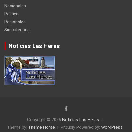
Nacionales
Politica
Regionales
Sin categoría
Noticias Las Heras
Copyright © 2026
Noticias Las Heras
Theme by:
Theme Horse
Proudly Powered by:
WordPress