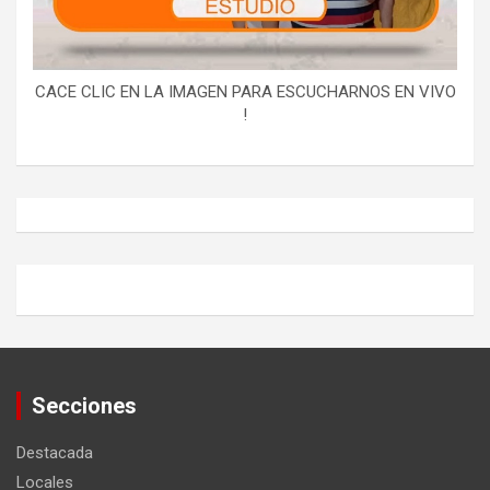
CACE CLIC EN LA IMAGEN PARA ESCUCHARNOS EN VIVO
!
Secciones
Destacada
Locales