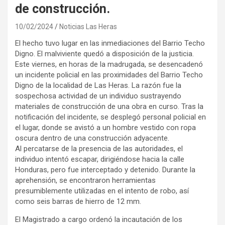
de construcción.
10/02/2024
Noticias Las Heras
El hecho tuvo lugar en las inmediaciones del Barrio Techo
Digno. El malviviente quedó a disposición de la justicia.
Este viernes, en horas de la madrugada, se desencadenó
un incidente policial en las proximidades del Barrio Techo
Digno de la localidad de Las Heras. La razón fue la
sospechosa actividad de un individuo sustrayendo
materiales de construcción de una obra en curso. Tras la
notificación del incidente, se desplegó personal policial en
el lugar, donde se avistó a un hombre vestido con ropa
oscura dentro de una construcción adyacente.
Al percatarse de la presencia de las autoridades, el
individuo intentó escapar, dirigiéndose hacia la calle
Honduras, pero fue interceptado y detenido. Durante la
aprehensión, se encontraron herramientas
presumiblemente utilizadas en el intento de robo, así
como seis barras de hierro de 12 mm.
El Magistrado a cargo ordenó la incautación de los