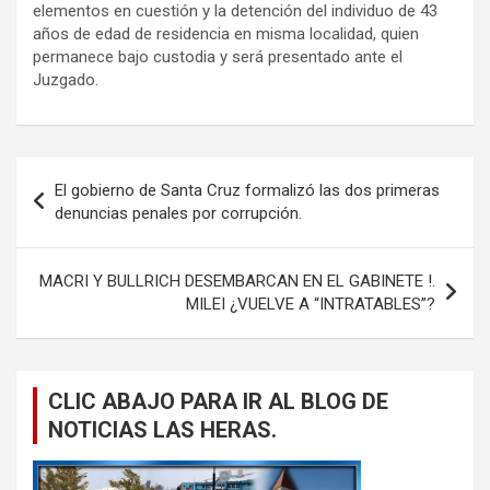
elementos en cuestión y la detención del individuo de 43
años de edad de residencia en misma localidad, quien
permanece bajo custodia y será presentado ante el
Juzgado.
Navegación
El gobierno de Santa Cruz formalizó las dos primeras
de
denuncias penales por corrupción.
entradas
MACRI Y BULLRICH DESEMBARCAN EN EL GABINETE !.
MILEI ¿VUELVE A “INTRATABLES”?
CLIC ABAJO PARA IR AL BLOG DE
NOTICIAS LAS HERAS.