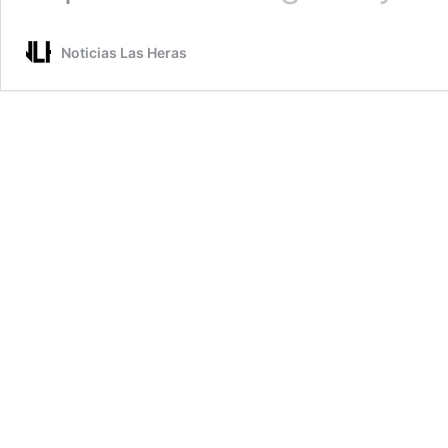
Noticias Las Heras