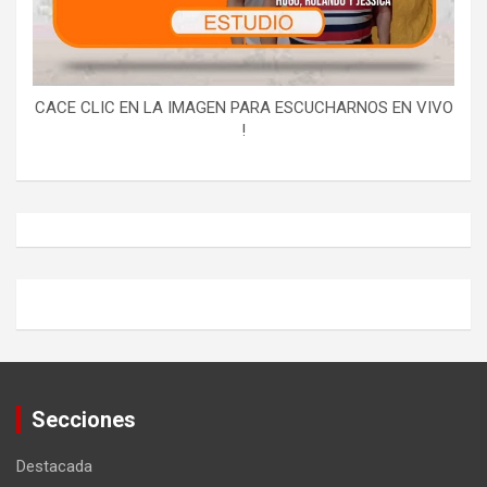
CACE CLIC EN LA IMAGEN PARA ESCUCHARNOS EN VIVO
!
Secciones
Destacada