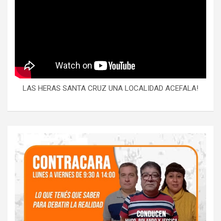
LAS HERAS SANTA CRUZ UNA LOCALIDAD ACEFALA!