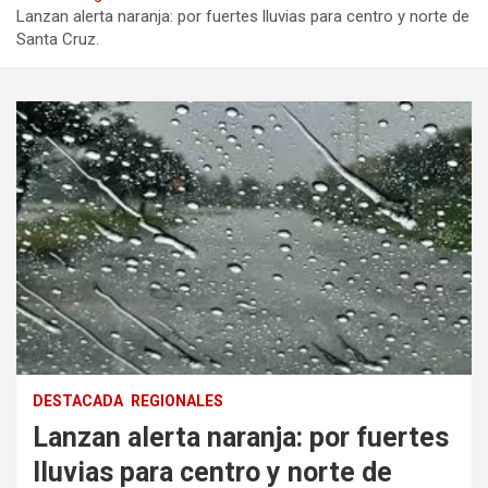
Lanzan alerta naranja: por fuertes lluvias para centro y norte de
Santa Cruz.
DESTACADA
REGIONALES
Lanzan alerta naranja: por fuertes
lluvias para centro y norte de