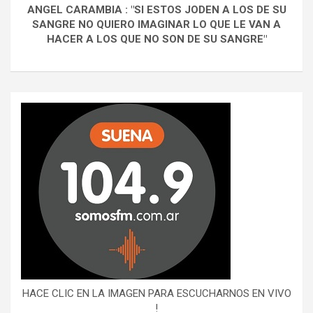
ANGEL CARAMBIA : "SI ESTOS JODEN A LOS DE SU
SANGRE NO QUIERO IMAGINAR LO QUE LE VAN A
HACER A LOS QUE NO SON DE SU SANGRE"
HACE CLIC EN LA IMAGEN PARA ESCUCHARNOS EN VIVO
!