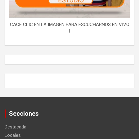
CACE CLIC EN LA IMAGEN PARA ESCUCHARNOS EN VIVO
!
Secciones
Destacada
Locales