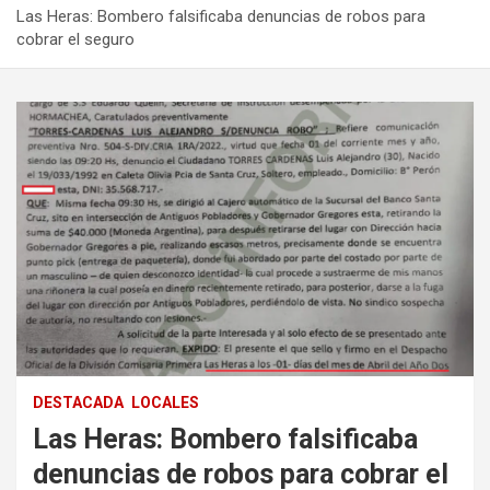
Las Heras: Bombero falsificaba denuncias de robos para
cobrar el seguro
DESTACADA
LOCALES
Las Heras: Bombero falsificaba
denuncias de robos para cobrar el