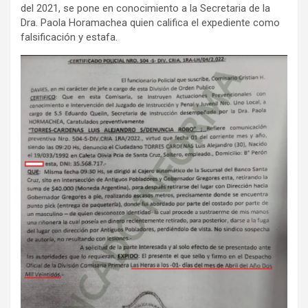
del 2021, se pone en conocimiento a la Secretaria de la
Dra. Paola Horamachea quien califica el expediente como
falsificación y estafa.