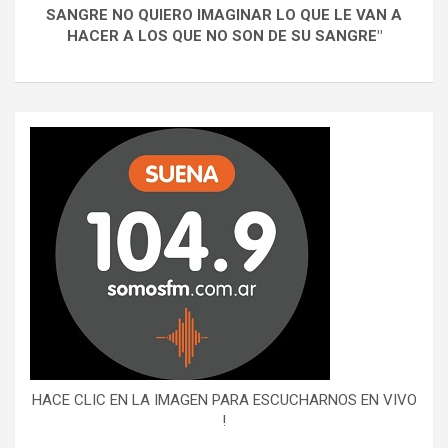
SANGRE NO QUIERO IMAGINAR LO QUE LE VAN A
HACER A LOS QUE NO SON DE SU SANGRE"
HACE CLIC EN LA IMAGEN PARA ESCUCHARNOS EN VIVO
!