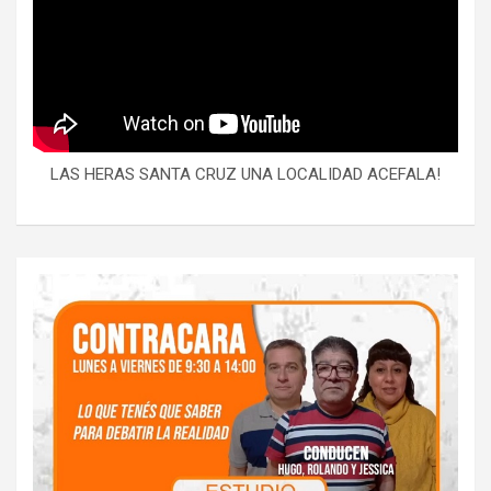
LAS HERAS SANTA CRUZ UNA LOCALIDAD ACEFALA!