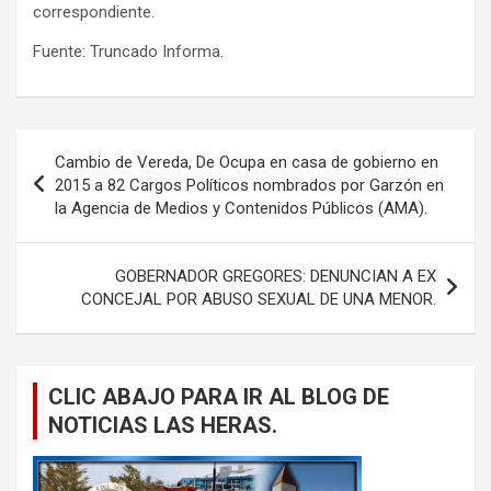
correspondiente.
Fuente: Truncado Informa.
Navegación
Cambio de Vereda, De Ocupa en casa de gobierno en
de
2015 a 82 Cargos Políticos nombrados por Garzón en
la Agencia de Medios y Contenidos Públicos (AMA).
entradas
GOBERNADOR GREGORES: DENUNCIAN A EX
CONCEJAL POR ABUSO SEXUAL DE UNA MENOR.
CLIC ABAJO PARA IR AL BLOG DE
NOTICIAS LAS HERAS.