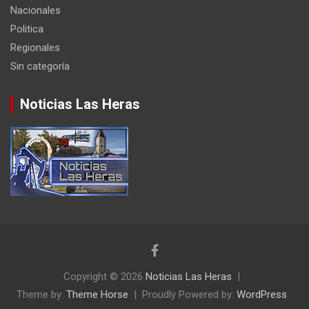
Nacionales
Politica
Regionales
Sin categoría
Noticias Las Heras
Copyright © 2026
Noticias Las Heras
Theme by:
Theme Horse
Proudly Powered by:
WordPress