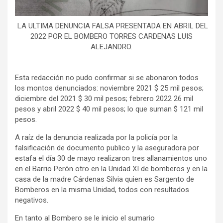
LA ULTIMA DENUNCIA FALSA PRESENTADA EN ABRIL DEL
2022 POR EL BOMBERO TORRES CARDENAS LUIS
ALEJANDRO.
Esta redacción no pudo confirmar si se abonaron todos
los montos denunciados: noviembre 2021 $ 25 mil pesos;
diciembre del 2021 $ 30 mil pesos; febrero 2022 26 mil
pesos y abril 2022 $ 40 mil pesos; lo que suman $ 121 mil
pesos.
A raíz de la denuncia realizada por la policía por la
falsificación de documento publico y la aseguradora por
estafa el día 30 de mayo realizaron tres allanamientos uno
en el Barrio Perón otro en la Unidad XI de bomberos y en la
casa de la madre Cárdenas Silvia quien es Sargento de
Bomberos en la misma Unidad, todos con resultados
negativos.
En tanto al Bombero se le inicio el sumario