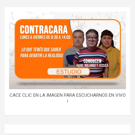
CACE CLIC EN LA IMAGEN PARA ESCUCHARNOS EN VIVO
!