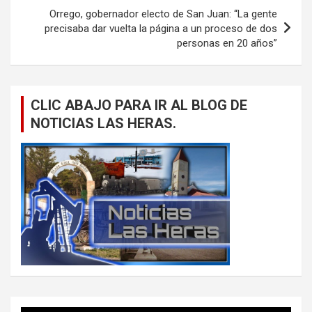
Orrego, gobernador electo de San Juan: “La gente
precisaba dar vuelta la página a un proceso de dos
personas en 20 años”
CLIC ABAJO PARA IR AL BLOG DE
NOTICIAS LAS HERAS.