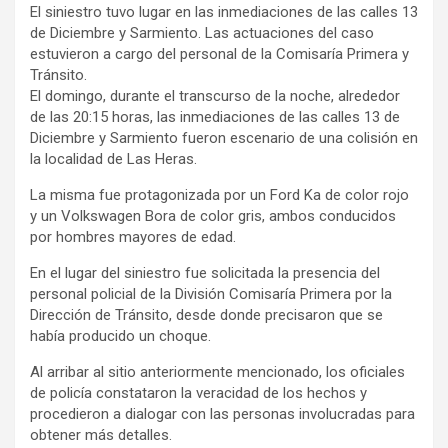
El siniestro tuvo lugar en las inmediaciones de las calles 13
de Diciembre y Sarmiento. Las actuaciones del caso
estuvieron a cargo del personal de la Comisaría Primera y
Tránsito.
El domingo, durante el transcurso de la noche, alrededor
de las 20:15 horas, las inmediaciones de las calles 13 de
Diciembre y Sarmiento fueron escenario de una colisión en
la localidad de Las Heras.
La misma fue protagonizada por un Ford Ka de color rojo
y un Volkswagen Bora de color gris, ambos conducidos
por hombres mayores de edad.
En el lugar del siniestro fue solicitada la presencia del
personal policial de la División Comisaría Primera por la
Dirección de Tránsito, desde donde precisaron que se
había producido un choque.
Al arribar al sitio anteriormente mencionado, los oficiales
de policía constataron la veracidad de los hechos y
procedieron a dialogar con las personas involucradas para
obtener más detalles.