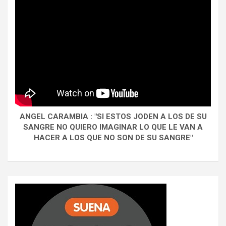
ANGEL CARAMBIA : "SI ESTOS JODEN A LOS DE SU
SANGRE NO QUIERO IMAGINAR LO QUE LE VAN A
HACER A LOS QUE NO SON DE SU SANGRE"