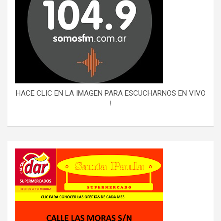
HACE CLIC EN LA IMAGEN PARA ESCUCHARNOS EN VIVO
!