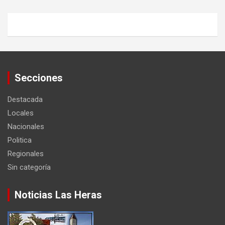
Secciones
Destacada
Locales
Nacionales
Politica
Regionales
Sin categoría
Noticias Las Heras