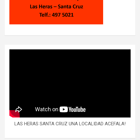
LAS HERAS SANTA CRUZ UNA LOCALIDAD ACEFALA!