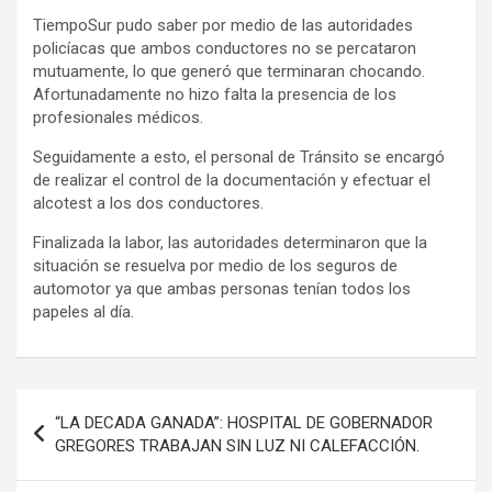
TiempoSur pudo saber por medio de las autoridades
policíacas que ambos conductores no se percataron
mutuamente, lo que generó que terminaran chocando.
Afortunadamente no hizo falta la presencia de los
profesionales médicos.
Seguidamente a esto, el personal de Tránsito se encargó
de realizar el control de la documentación y efectuar el
alcotest a los dos conductores.
Finalizada la labor, las autoridades determinaron que la
situación se resuelva por medio de los seguros de
automotor ya que ambas personas tenían todos los
papeles al día.
Navegación
“LA DECADA GANADA”: HOSPITAL DE GOBERNADOR
de
GREGORES TRABAJAN SIN LUZ NI CALEFACCIÓN.
entradas