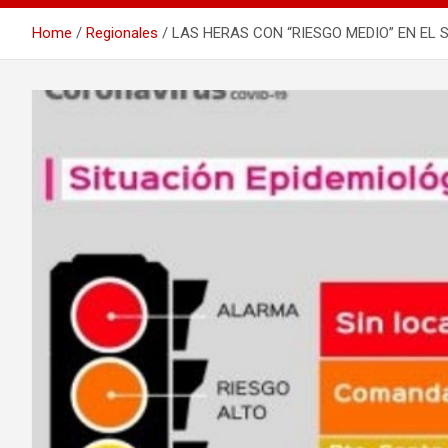
Home
Regionales
LAS HERAS CON “RIESGO MEDIO” EN EL