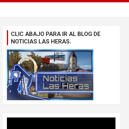
CLIC ABAJO PARA IR AL BLOG DE
NOTICIAS LAS HERAS.