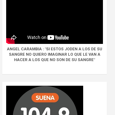
ANGEL CARAMBIA : "SI ESTOS JODEN A LOS DE SU
SANGRE NO QUIERO IMAGINAR LO QUE LE VAN A
HACER A LOS QUE NO SON DE SU SANGRE"