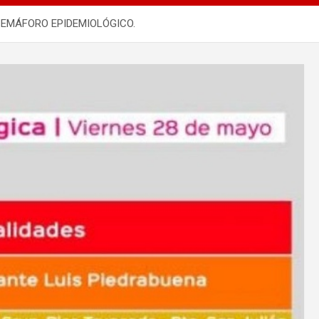
 SEMÁFORO EPIDEMIOLÓGICO.