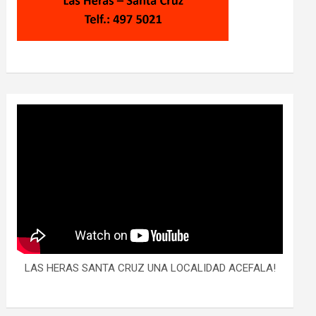
LAS HERAS SANTA CRUZ UNA LOCALIDAD ACEFALA!