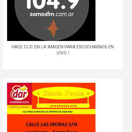
HACE CLIC EN LA IMAGEN PARA ESCUCHARNOS EN
VIVO !