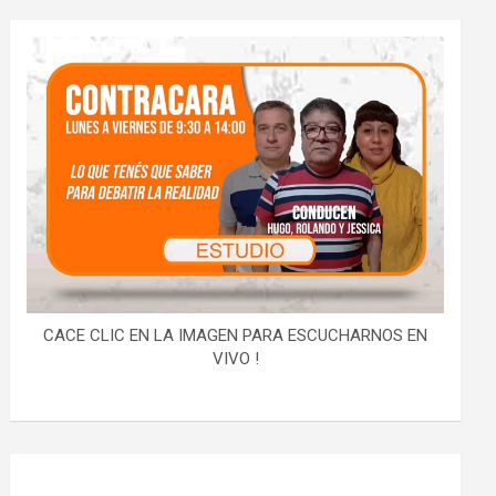
CACE CLIC EN LA IMAGEN PARA ESCUCHARNOS EN
VIVO !