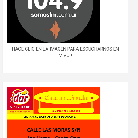
HACE CLIC EN LA IMAGEN PARA ESCUCHARNOS EN
VIVO !