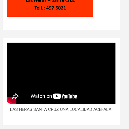
LAS HERAS SANTA CRUZ UNA LOCALIDAD ACEFALA!