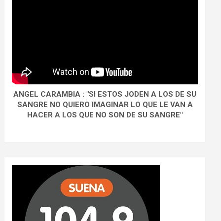
ANGEL CARAMBIA : "SI ESTOS JODEN A LOS DE SU
SANGRE NO QUIERO IMAGINAR LO QUE LE VAN A
HACER A LOS QUE NO SON DE SU SANGRE"