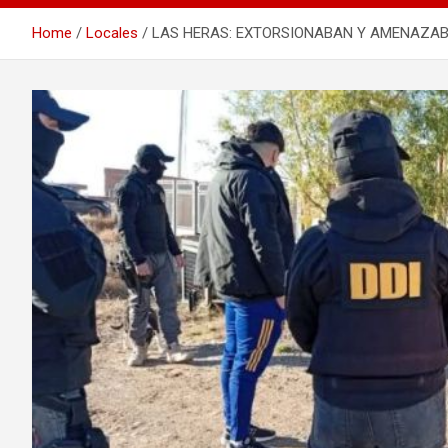
Home
Locales
LAS HERAS: EXTORSIONABAN Y AMENAZAB