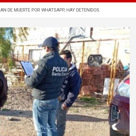
AN DE MUERTE POR WHATSAPP, HAY DETENIDOS.