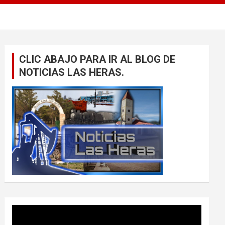
CLIC ABAJO PARA IR AL BLOG DE
NOTICIAS LAS HERAS.