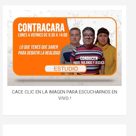
CACE CLIC EN LA IMAGEN PARA ESCUCHARNOS EN
VIVO !