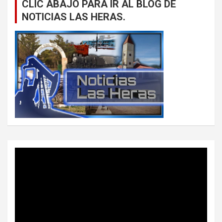
CLIC ABAJO PARA IR AL BLOG DE
NOTICIAS LAS HERAS.