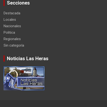
Secciones
Destacada
Locales
Nacionales
Politica
Regionales
Sin categoría
Noticias Las Heras