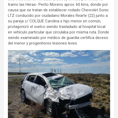
tramo las Heras- Perito Moreno aprox. 60 kms, donde por
causa que se tratan de establecer rodado Chevrolet Sonic
LTZ conducido por ciudadano Morales Rearte (22) junto a
su pareja c/ COLQUE Carolina e hijo menor en común,
protagonizó el vuelco siendo trasladado al hospital local
en vehículo particular que circulaba por misma ruta. Donde
siendo examinado por médico de guardia certifica deceso
del menor y progenitores lesiones leves.