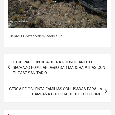
Fuente: El Patagónico/Radio Sur.
Navegación
OTRO PAPELON DE ALICIA KIRCHNER: ANTE EL
de
RECHAZO POPULAR DEBIO DAR MARCHA ATRAS CON
EL PASE SANITARIO.
entradas
CERCA DE OCHENTA FAMILIAS SON USADAS PARA LA
CAMPAÑA POLITICA DE JULIO BELLOMO.