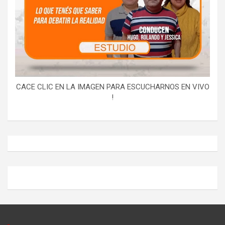
CACE CLIC EN LA IMAGEN PARA ESCUCHARNOS EN VIVO
!