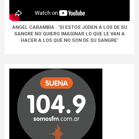
ANGEL CARAMBIA : "SI ESTOS JODEN A LOS DE SU
SANGRE NO QUIERO IMAGINAR LO QUE LE VAN A
HACER A LOS QUE NO SON DE SU SANGRE"