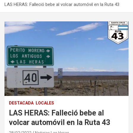
LAS HERAS: Falleció bebe al volcar automóvil en la Ruta 43
DESTACADA
LOCALES
LAS HERAS: Falleció bebe al
volcar automóvil en la Ruta 43
28/02/2022
Noticias Las Heras