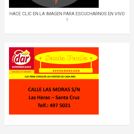
HACE CLIC EN LA IMAGEN PARA ESCUCHARNOS EN VIVO
!