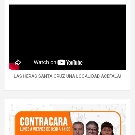
LAS HERAS SANTA CRUZ UNA LOCALIDAD ACEFALA!