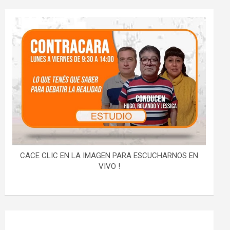
CACE CLIC EN LA IMAGEN PARA ESCUCHARNOS EN
VIVO !