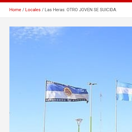
Home
Locales
Las Heras: OTRO JOVEN SE SUICIDA.