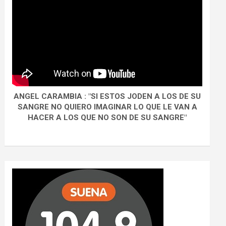
ANGEL CARAMBIA : "SI ESTOS JODEN A LOS DE SU
SANGRE NO QUIERO IMAGINAR LO QUE LE VAN A
HACER A LOS QUE NO SON DE SU SANGRE"