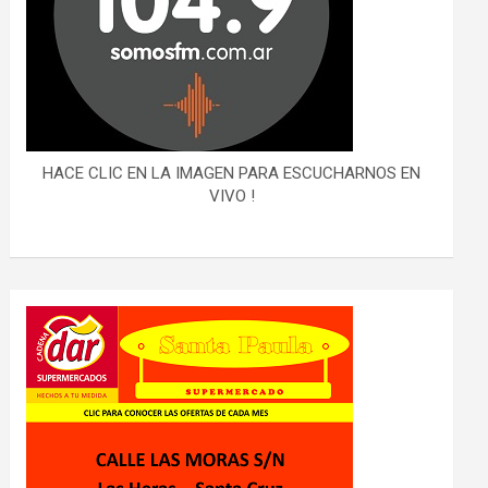
HACE CLIC EN LA IMAGEN PARA ESCUCHARNOS EN
VIVO !