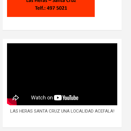
LAS HERAS SANTA CRUZ UNA LOCALIDAD ACEFALA!