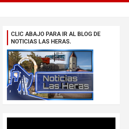
CLIC ABAJO PARA IR AL BLOG DE
NOTICIAS LAS HERAS.