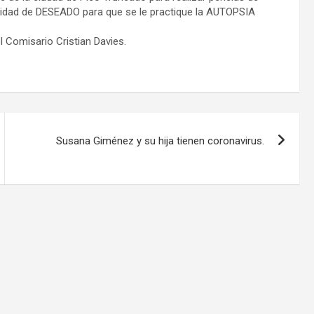
ocalidad de DESEADO para que se le practique la AUTOPSIA
el Comisario Cristian Davies.
Susana Giménez y su hija tienen coronavirus.