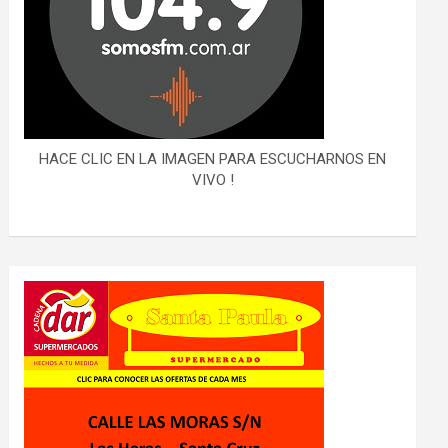
HACE CLIC EN LA IMAGEN PARA ESCUCHARNOS EN
VIVO !