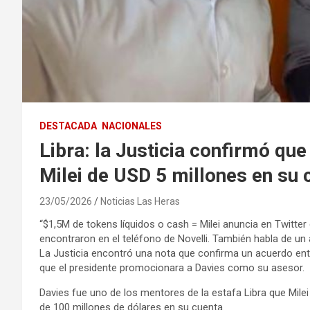
DESTACADA
NACIONALES
Libra: la Justicia confirmó que
Milei de USD 5 millones en su 
23/05/2026
Noticias Las Heras
“$1,5M de tokens líquidos o cash = Milei anuncia en Twitter
encontraron en el teléfono de Novelli. También habla de un
La Justicia encontró una nota que confirma un acuerdo ent
que el presidente promocionara a Davies como su asesor.
Davies fue uno de los mentores de la estafa Libra que Mil
de 100 millones de dólares en su cuenta.