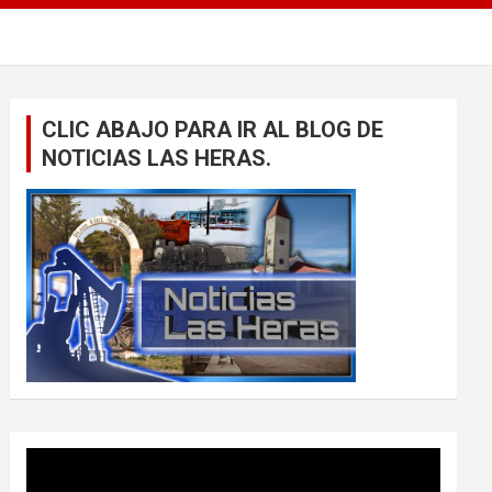
CLIC ABAJO PARA IR AL BLOG DE
NOTICIAS LAS HERAS.