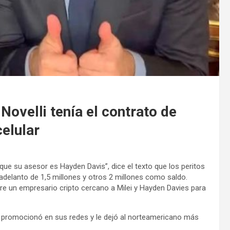
 Novelli tenía el contrato de
celular
 que su asesor es Hayden Davis”, dice el texto que los peritos
 adelanto de 1,5 millones y otros 2 millones como saldo.
re un empresario cripto cercano a Milei y Hayden Davies para
ei promocionó en sus redes y le dejó al norteamericano más