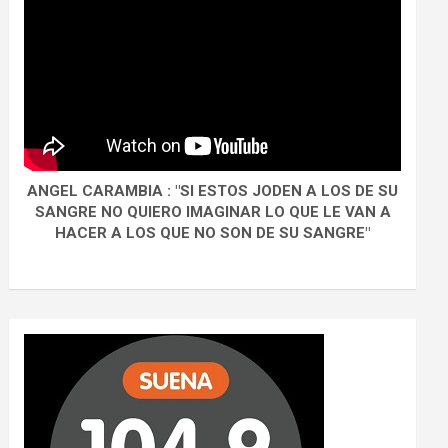
ANGEL CARAMBIA : "SI ESTOS JODEN A LOS DE SU
SANGRE NO QUIERO IMAGINAR LO QUE LE VAN A
HACER A LOS QUE NO SON DE SU SANGRE"