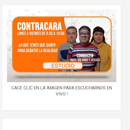
CACE CLIC EN LA IMAGEN PARA ESCUCHARNOS EN
VIVO !