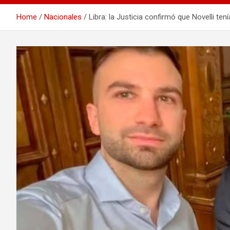
Home
Nacionales
Libra: la Justicia confirmó que Novelli ten