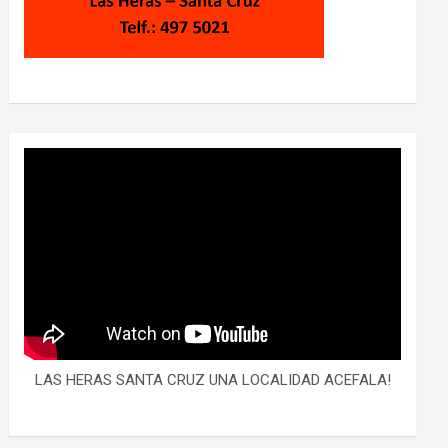
LAS HERAS SANTA CRUZ UNA LOCALIDAD ACEFALA!