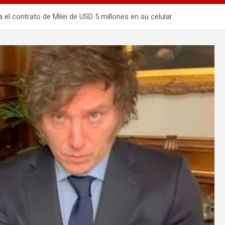
ía el contrato de Milei de USD 5 millones en su celular