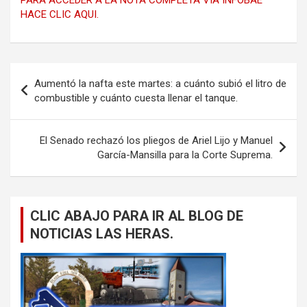
HACE CLIC AQUI.
Navegación
Aumentó la nafta este martes: a cuánto subió el litro de
de
combustible y cuánto cuesta llenar el tanque.
entradas
El Senado rechazó los pliegos de Ariel Lijo y Manuel
García-Mansilla para la Corte Suprema.
CLIC ABAJO PARA IR AL BLOG DE
NOTICIAS LAS HERAS.