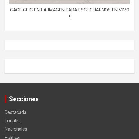
CACE CLIC EN LA IMAGEN PARA ESCUCHARNOS EN VIVO
!
Secciones
Destacada
Locales
Nacionales
Politica