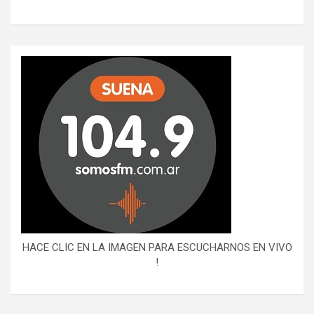
HACE CLIC EN LA IMAGEN PARA ESCUCHARNOS EN VIVO
!