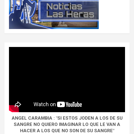
ANGEL CARAMBIA : "SI ESTOS JODEN A LOS DE SU
SANGRE NO QUIERO IMAGINAR LO QUE LE VAN A
HACER A LOS QUE NO SON DE SU SANGRE"