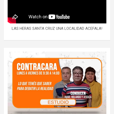
LAS HERAS SANTA CRUZ UNA LOCALIDAD ACEFALA!