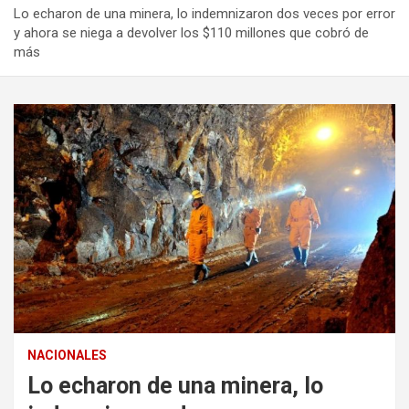
Lo echaron de una minera, lo indemnizaron dos veces por error
y ahora se niega a devolver los $110 millones que cobró de
más
NACIONALES
Lo echaron de una minera, lo