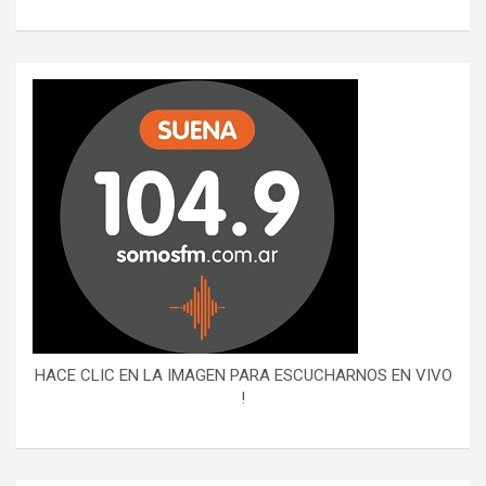
HACE CLIC EN LA IMAGEN PARA ESCUCHARNOS EN VIVO
!