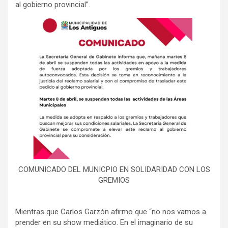
al gobierno provincial”.
COMUNICADO DEL MUNICPIO EN SOLIDARIDAD CON LOS
GREMIOS
Mientras que Carlos Garzón afirmo que “no nos vamos a
prender en su show mediático. En el imaginario de su