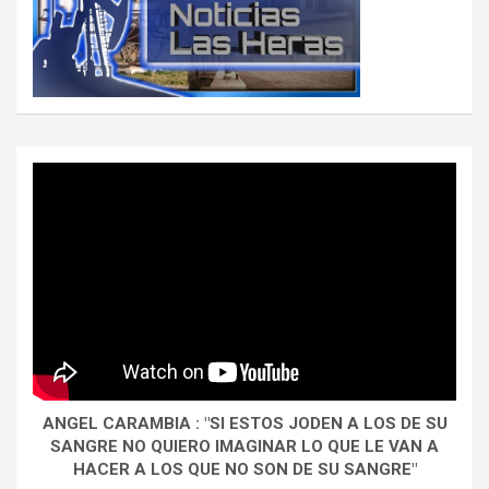
ANGEL CARAMBIA : "SI ESTOS JODEN A LOS DE SU
SANGRE NO QUIERO IMAGINAR LO QUE LE VAN A
HACER A LOS QUE NO SON DE SU SANGRE"