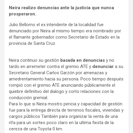
Neira realizo denuncias ante la justicia que nunca
prosperaron.
Julio Bellomo el ex intendente de la localidad fue
denunciado por Neira al mismo tiempo era nombrado por
el flamante gobernador como Secretario de Estado en la
provincia de Santa Cruz.
Neira continuo su gestión
basada en denuncias
y no
tardo en arremeter contra el gremio ATE y
denunciar
a su
Secretario General Carlos Garzón por amenazas y
amedrentamiento hacia su persona. Poco tiempo después
rompió con el gremio ATE anunciando públicamente el
quiebre definitivo del dialogo y corto relaciones con la
conducción gremial.
Para lo que si Neira mostro pericia y capacidad de gestión
fue para la entrega directa de terrenos fiscales, viviendas y
cargos públicos También para organizar la venta de una
rifa para un sorteo poco claro en la ultima fiesta de la
cereza de una Toyota 0 km.