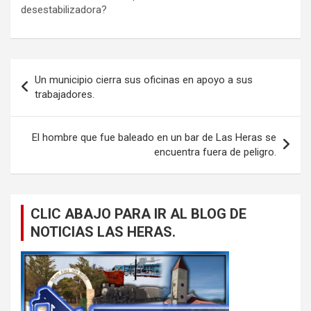
desestabilizadora?
Navegación
Un municipio cierra sus oficinas en apoyo a sus
de
trabajadores.
entradas
El hombre que fue baleado en un bar de Las Heras se
encuentra fuera de peligro.
CLIC ABAJO PARA IR AL BLOG DE
NOTICIAS LAS HERAS.