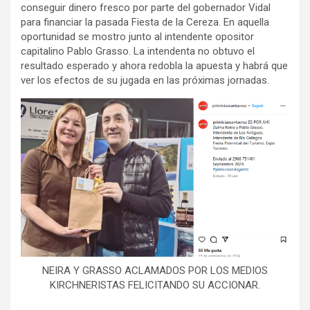
conseguir dinero fresco por parte del gobernador Vidal
para financiar la pasada Fiesta de la Cereza. En aquella
oportunidad se mostro junto al intendente opositor
capitalino Pablo Grasso. La intendenta no obtuvo el
resultado esperado y ahora redobla la apuesta y habrá que
ver los efectos de su jugada en las próximas jornadas.
NEIRA Y GRASSO ACLAMADOS POR LOS MEDIOS
KIRCHNERISTAS FELICITANDO SU ACCIONAR.