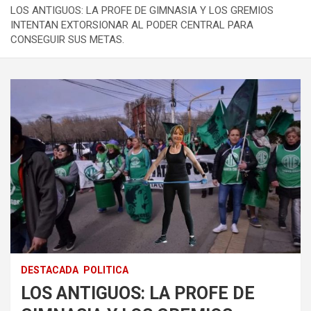
LOS ANTIGUOS: LA PROFE DE GIMNASIA Y LOS GREMIOS
INTENTAN EXTORSIONAR AL PODER CENTRAL PARA
CONSEGUIR SUS METAS.
DESTACADA
POLITICA
LOS ANTIGUOS: LA PROFE DE