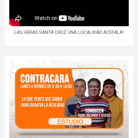
LAS HERAS SANTA CRUZ UNA LOCALIDAD ACEFALA!