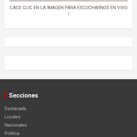
CACE CLIC EN LA IMAGEN PARA ESCUCHARNOS EN VIVO
!
Secciones
Destacada
Locales
Nacionales
Politica