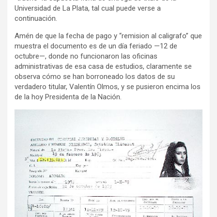
Universidad de La Plata, tal cual puede verse a
continuación.
Amén de que la fecha de pago y “remision al caligrafo” que
muestra el documento es de un día feriado —12 de
octubre—, donde no funcionaron las oficinas
administrativas de esa casa de estudios, claramente se
observa cómo se han borroneado los datos de su
verdadero titular, Valentín Olmos, y se pusieron encima los
de la hoy Presidenta de la Nación.