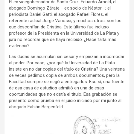
El ex vicegobernador de Santa Cruz, Eduardo Arnold; el
abogado Domingo Zárate —ex socio de Néstor—; el
periodista Daniel Gatti; el abogado Rafael Flores, el
referente radical Jorge Vanossi, y muchos otros, son los
que desconfían de Cristina. Este último fue incluso
profesor de la Presidenta en la Universidad de La Plata y
jura no recordar que se haya recibido. ¿Hace falta más
evidencia?
Las dudas se acumulan sin cesar y empiezan a incomodar
al poder. Por caso, ¿por qué la Universidad de La Plata
insiste en no dar copias del título de Cristina? Una veintena
de veces pedimos copia de ambos documentos, pero la
Facultad siempre se negó a entregarlos. Eso sí, una fuente
de esa casa de estudios admitió en una de esas
oportunidades que no existía el título. Esa grabación se
presentó como prueba en el juicio iniciado por mí junto al
abogado Fabián Bergenfeld.