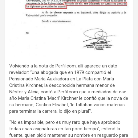
Volviendo a la nota de Perfil.com, allí aparece un dato
revelador: “Una abogada que en 1979 compartió el
Pensionado María Auxiliadora en La Plata con María
Cristina Kirchner, la desconocida hermana menor de
Néstor y Alicia, contó a Perfil.com que a mediados de ese
año María Cristina ‘Macri’ Kirchner le confió que la novia de
su hermano, Cristina Elisabet, ‘le faltaban varias materias
para terminar la carrera, lo dijo en plural’”.
“No es imposible, pero es muy raro que haya aprobado
todas esas asignaturas en tan poco tiempo”, estimó la
fuente, quien pidió mantener su nombre en resguardo para