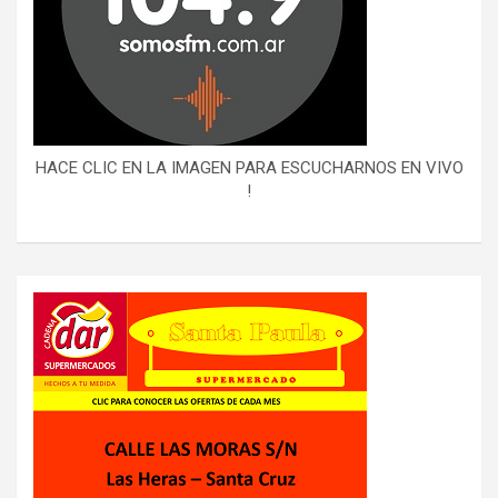
HACE CLIC EN LA IMAGEN PARA ESCUCHARNOS EN VIVO
!