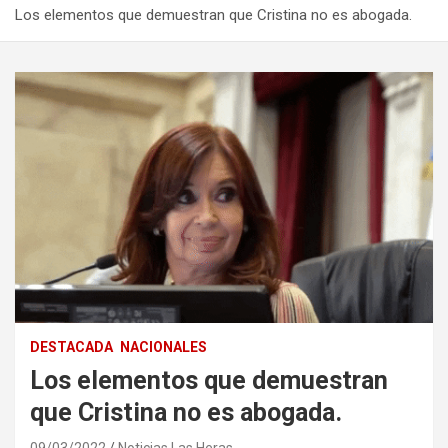
Los elementos que demuestran que Cristina no es abogada.
DESTACADA
NACIONALES
Los elementos que demuestran
que Cristina no es abogada.
09/03/2022
Noticias Las Heras