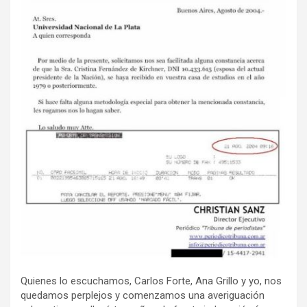
Quienes lo escuchamos, Carlos Forte, Ana Grillo y yo, nos
quedamos perplejos y comenzamos una averiguación