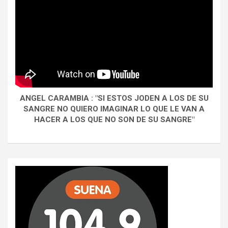
ANGEL CARAMBIA : "SI ESTOS JODEN A LOS DE SU
SANGRE NO QUIERO IMAGINAR LO QUE LE VAN A
HACER A LOS QUE NO SON DE SU SANGRE"