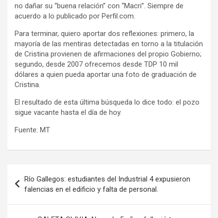
no dañar su “buena relación” con “Macri”. Siempre de
acuerdo a lo publicado por Perfil.com.
Para terminar, quiero aportar dos reflexiones: primero, la
mayoría de las mentiras detectadas en torno a la titulación
de Cristina provienen de afirmaciones del propio Gobierno;
segundo, desde 2007 ofrecemos desde TDP 10 mil
dólares a quien pueda aportar una foto de graduación de
Cristina.
El resultado de esta última búsqueda lo dice todo: el pozo
sigue vacante hasta el día de hoy.
Fuente: MT
Navegación
Río Gallegos: estudiantes del Industrial 4 expusieron
de
falencias en el edificio y falta de personal.
entradas