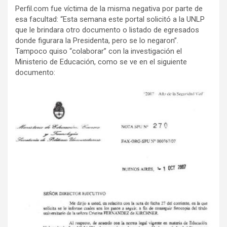
Perfil.com fue víctima de la misma negativa por parte de
esa facultad: “Esta semana este portal solicitó a la UNLP
que le brindara otro documento o listado de egresados
donde figurara la Presidenta, pero se lo negaron”.
Tampoco quiso “colaborar” con la investigación el
Ministerio de Educación, como se ve en el siguiente
documento: