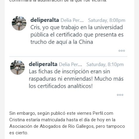
Sin embargo, según publicó este viernes Perfil.com
Cristina estaría matriculada hasta el día de hoy en la
Asociación de Abogados de Río Gallegos, pero tampoco
es cierto.