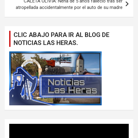
CALETA OLIVIA: Nena de 5 años falleció tras ser
atropellada accidentalmente por el auto de su madre
CLIC ABAJO PARA IR AL BLOG DE
NOTICIAS LAS HERAS.