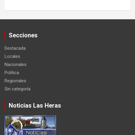
Secciones
Destacada
Locales
Nacionales
Politica
Regionales
Sin categoría
Noticias Las Heras