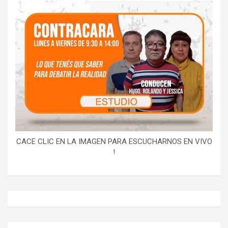
CACE CLIC EN LA IMAGEN PARA ESCUCHARNOS EN VIVO
!