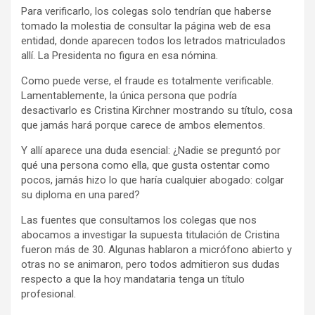
Para verificarlo, los colegas solo tendrían que haberse
tomado la molestia de consultar la página web de esa
entidad, donde aparecen todos los letrados matriculados
allí. La Presidenta no figura en esa nómina.
Como puede verse, el fraude es totalmente verificable.
Lamentablemente, la única persona que podría
desactivarlo es Cristina Kirchner mostrando su título, cosa
que jamás hará porque carece de ambos elementos.
Y allí aparece una duda esencial: ¿Nadie se preguntó por
qué una persona como ella, que gusta ostentar como
pocos, jamás hizo lo que haría cualquier abogado: colgar
su diploma en una pared?
Las fuentes que consultamos los colegas que nos
abocamos a investigar la supuesta titulación de Cristina
fueron más de 30. Algunas hablaron a micrófono abierto y
otras no se animaron, pero todos admitieron sus dudas
respecto a que la hoy mandataria tenga un título
profesional.