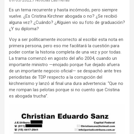
Es un tema recurrente y hasta incómodo, pero siempre
vuelve. ¿Es Cristina Kirchner abogada o no? ¿Se recibió
alguna vez? ¿Cuándo? ¿Alguien vio su foto de graduación?
¿Y su diploma?
Voy a ser políticamente incorrecto al escribir esta nota en
primera persona, pero eso me facilitará la cuestión para
poder contar la historia completa de una vez y por todas.
La trama comenzó en agosto del año 2004, cuando un
importante ministro —enojado porque fue dejado afuera
de un importante negocio oficial— se despachó ante tres
periodistas de TDP respecto a la corrupción del
kirchnerismo y lanzó al final una dura advertencia: “Que no
me rompan las pelotas porque si no cuento que Cristina
es abogada trucha”.