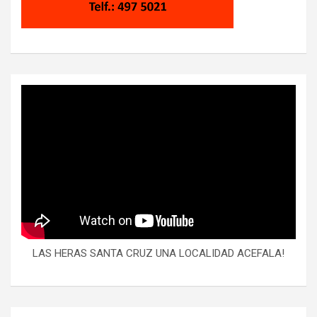
LAS HERAS SANTA CRUZ UNA LOCALIDAD ACEFALA!