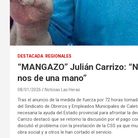
DESTACADA
REGIONALES
“MANGAZO” Julián Carrizo: “N
nos de una mano”
08/01/2026
Noticias Las Heras
Tras el anuncio de la medida de fuerza por 72 horas tomada
del Sindicato de Obreros y Empleados Municipales de Caleta
necesaria la ayuda del Estado provincial para afrontar la 
Carrizo destacó que se retomo la discusión por el pago c
discutió el problema con la prestación de la CSS ya que m
obra social y a otros le han cortado el servicio.