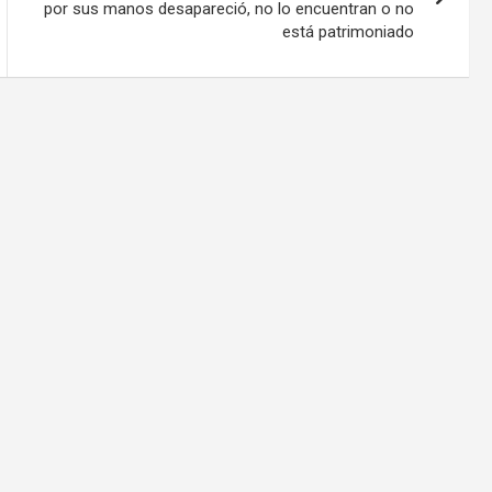
por sus manos desapareció, no lo encuentran o no
está patrimoniado