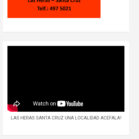
LAS HERAS SANTA CRUZ UNA LOCALIDAD ACEFALA!