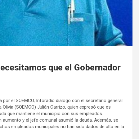
ecesitamos que el Gobernador
 por el SOEMCO, Inforadio dialogó con el secretario general
 Olivia (SOEMCO) Julián Carrizo, quien expresó que es
deuda que mantiene el municipio con sus empleados.
on aumento y el jefe comunal asumió la deuda. Además, se
uchos empleados municipales no han sido dados de alta en la