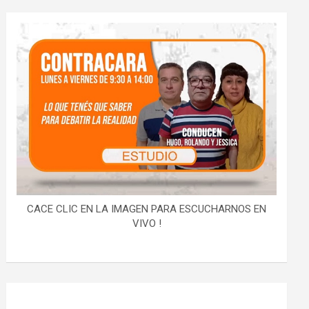
CACE CLIC EN LA IMAGEN PARA ESCUCHARNOS EN
VIVO !