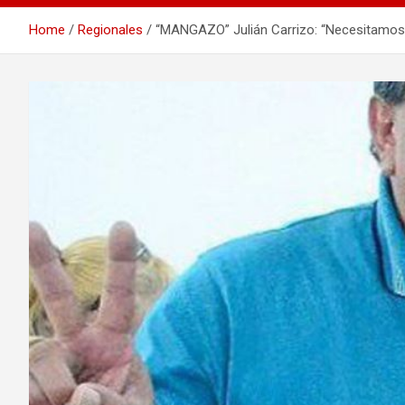
Home
Regionales
“MANGAZO” Julián Carrizo: “Necesitamos