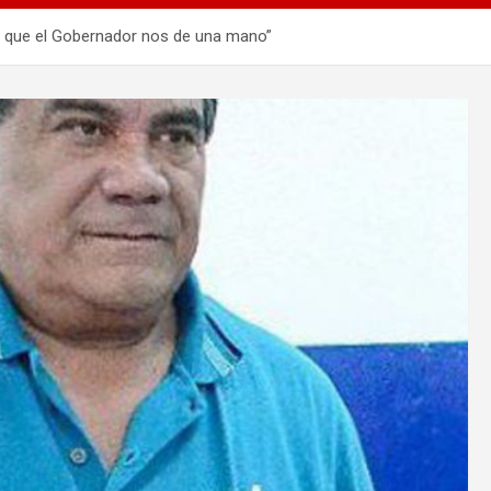
 que el Gobernador nos de una mano”