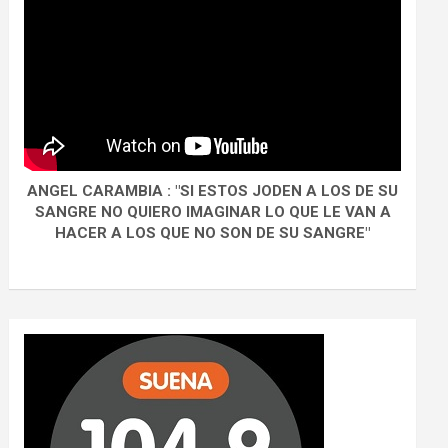
ANGEL CARAMBIA : "SI ESTOS JODEN A LOS DE SU
SANGRE NO QUIERO IMAGINAR LO QUE LE VAN A
HACER A LOS QUE NO SON DE SU SANGRE"