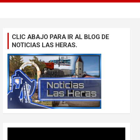
CLIC ABAJO PARA IR AL BLOG DE
NOTICIAS LAS HERAS.