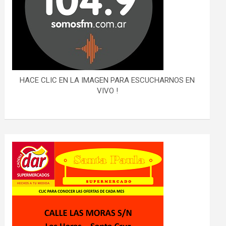
HACE CLIC EN LA IMAGEN PARA ESCUCHARNOS EN
VIVO !