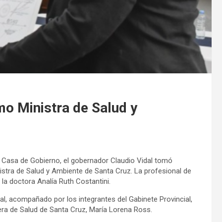
o Ministra de Salud y
e Casa de Gobierno, el gobernador Claudio Vidal tomó
stra de Salud y Ambiente de Santa Cruz. La profesional de
 la doctora Analía Ruth Costantini.
al, acompañado por los integrantes del Gabinete Provincial,
rtera de Salud de Santa Cruz, María Lorena Ross.