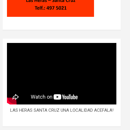
LAS HERAS SANTA CRUZ UNA LOCALIDAD ACEFALA!