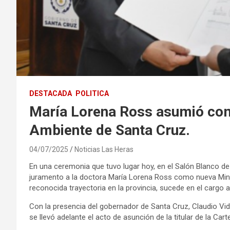
DESTACADA
POLITICA
María Lorena Ross asumió com
Ambiente de Santa Cruz.
04/07/2025
Noticias Las Heras
En una ceremonia que tuvo lugar hoy, en el Salón Blanco d
juramento a la doctora María Lorena Ross como nueva Mini
reconocida trayectoria en la provincia, sucede en el cargo a
Con la presencia del gobernador de Santa Cruz, Claudio Vid
se llevó adelante el acto de asunción de la titular de la Ca