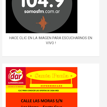
HACE CLIC EN LA IMAGEN PARA ESCUCHARNOS EN
VIVO !