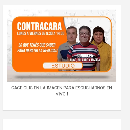
CACE CLIC EN LA IMAGEN PARA ESCUCHARNOS EN
VIVO !