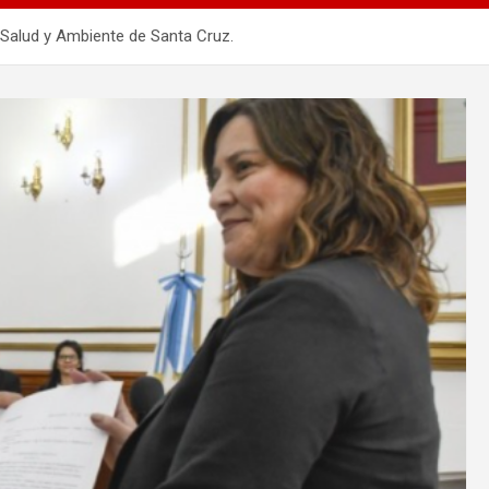
Salud y Ambiente de Santa Cruz.