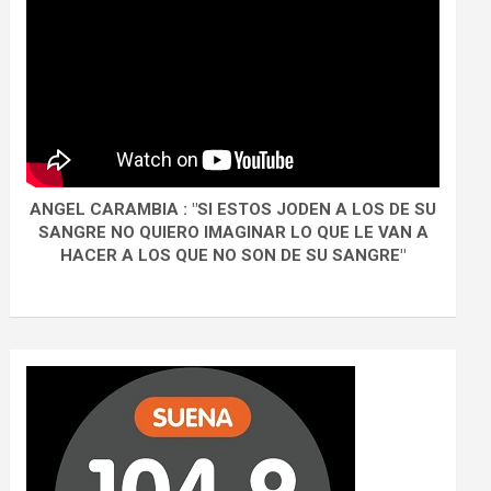
ANGEL CARAMBIA : "SI ESTOS JODEN A LOS DE SU
SANGRE NO QUIERO IMAGINAR LO QUE LE VAN A
HACER A LOS QUE NO SON DE SU SANGRE"