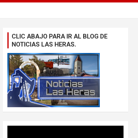
CLIC ABAJO PARA IR AL BLOG DE
NOTICIAS LAS HERAS.