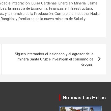
ualdad e Integración, Luisa Cárdenas; Energía y Minería, Jaime
rbes; la ministra de Economía, Finanzas e Infraestructura,
s; y la ministra de la Producción, Comercio e Industria, Nadia
s Rasgido; y familiares de la nueva ministra de Salud y
Siguen internados el lesionado y el agresor de la
minera Santa Cruz e investigan el consumo de
drogas.
Noticias Las Heras