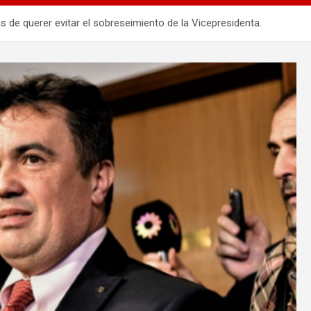
 de querer evitar el sobreseimiento de la Vicepresidenta.