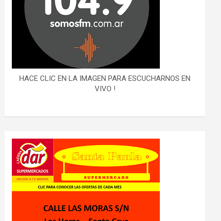
HACE CLIC EN LA IMAGEN PARA ESCUCHARNOS EN
VIVO !