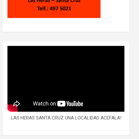
LAS HERAS SANTA CRUZ UNA LOCALIDAD ACEFALA!