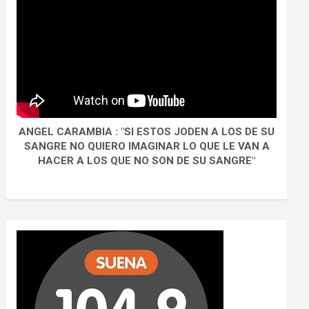
ANGEL CARAMBIA : "SI ESTOS JODEN A LOS DE SU
SANGRE NO QUIERO IMAGINAR LO QUE LE VAN A
HACER A LOS QUE NO SON DE SU SANGRE"