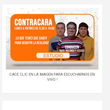
CACE CLIC EN LA IMAGEN PARA ESCUCHARNOS EN
VIVO !