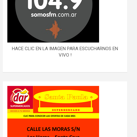
HACE CLIC EN LA IMAGEN PARA ESCUCHARNOS EN
VIVO !