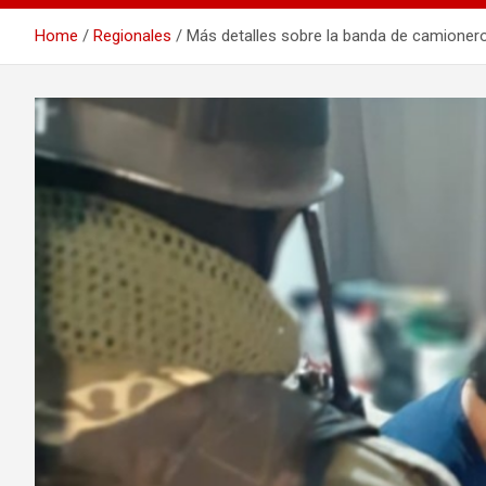
Home
Regionales
Más detalles sobre la banda de camionero