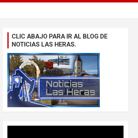
CLIC ABAJO PARA IR AL BLOG DE
NOTICIAS LAS HERAS.