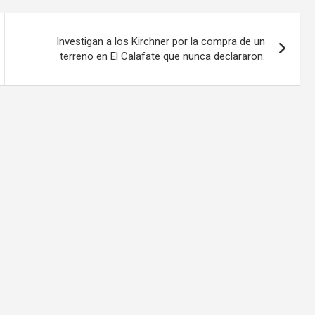
Investigan a los Kirchner por la compra de un
terreno en El Calafate que nunca declararon.