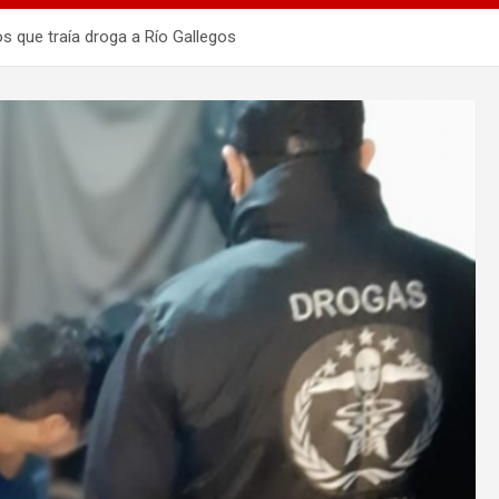
s que traía droga a Río Gallegos