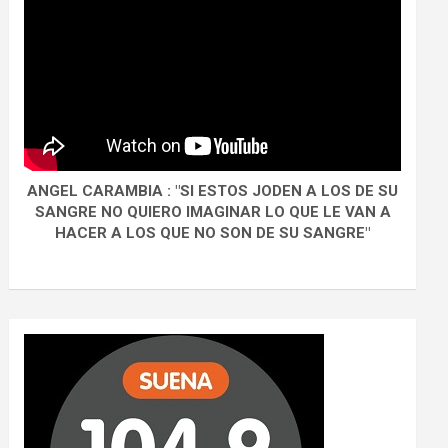
ANGEL CARAMBIA : "SI ESTOS JODEN A LOS DE SU
SANGRE NO QUIERO IMAGINAR LO QUE LE VAN A
HACER A LOS QUE NO SON DE SU SANGRE"