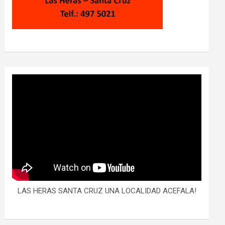
LAS HERAS SANTA CRUZ UNA LOCALIDAD ACEFALA!