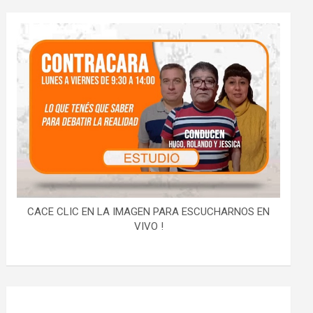
CACE CLIC EN LA IMAGEN PARA ESCUCHARNOS EN
VIVO !