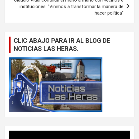
instituciones: “Vinimos a transformar la manera de
hacer política”
CLIC ABAJO PARA IR AL BLOG DE
NOTICIAS LAS HERAS.