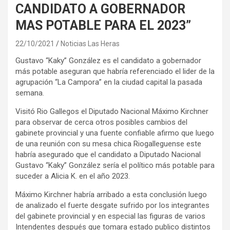
CANDIDATO A GOBERNADOR
MAS POTABLE PARA EL 2023”
22/10/2021
Noticias Las Heras
Gustavo “Kaky” González es el candidato a gobernador
más potable aseguran que habría referenciado el lider de la
agrupación “La Campora” en la ciudad capital la pasada
semana.
Visitó Rio Gallegos el Diputado Nacional Máximo Kirchner
para observar de cerca otros posibles cambios del
gabinete provincial y una fuente confiable afirmo que luego
de una reunión con su mesa chica Riogalleguense este
habría asegurado que el candidato a Diputado Nacional
Gustavo “Kaky” González sería el político más potable para
suceder a Alicia K. en el año 2023.
Máximo Kirchner habría arribado a esta conclusión luego
de analizado el fuerte desgate sufrido por los integrantes
del gabinete provincial y en especial las figuras de varios
Intendentes después que tomara estado publico distintos