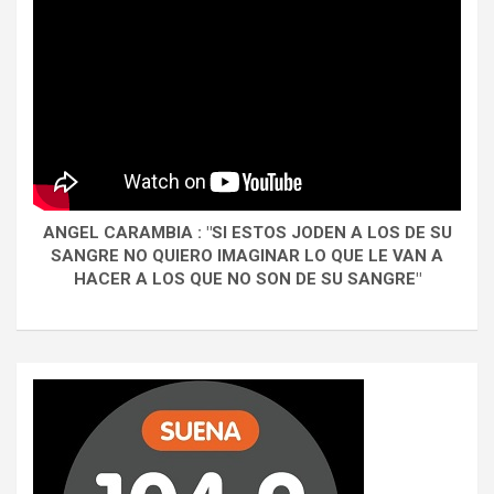
ANGEL CARAMBIA : "SI ESTOS JODEN A LOS DE SU
SANGRE NO QUIERO IMAGINAR LO QUE LE VAN A
HACER A LOS QUE NO SON DE SU SANGRE"