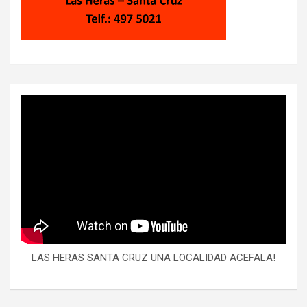
LAS HERAS SANTA CRUZ UNA LOCALIDAD ACEFALA!