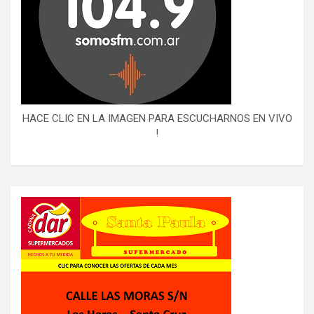
HACE CLIC EN LA IMAGEN PARA ESCUCHARNOS EN VIVO
!