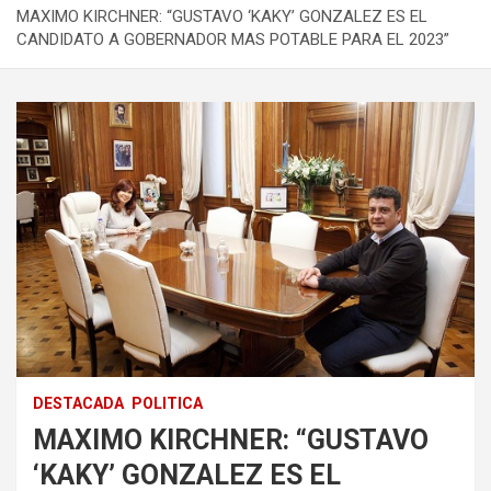
MAXIMO KIRCHNER: “GUSTAVO ‘KAKY’ GONZALEZ ES EL
CANDIDATO A GOBERNADOR MAS POTABLE PARA EL 2023”
DESTACADA
POLITICA
MAXIMO KIRCHNER: “GUSTAVO
‘KAKY’ GONZALEZ ES EL