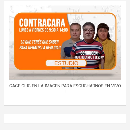
CACE CLIC EN LA IMAGEN PARA ESCUCHARNOS EN VIVO
!