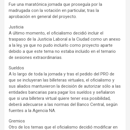
Fue una maratónica jornada que proseguía por la
madrugada con la votación en particular, tras la
aprobación en general del proyecto.
Justicia
A último momento, el oficialismo decidió incluir el
traspaso de la Justicia Laboral a la Ciudad como un anexo
a la ley, ya que no pudo incluirlo como proyecto aparte
debido a que este tema no estaba incluido en el temario
de sesiones extraordinarias.
Sueldos
A lo largo de toda la jornada y tras el pedido del PRO de
que se incluyeran las billeteras virtuales, el oficialismo y
sus aliados mantuvieron la decisión de autorizar sólo a las
entidades bancarias para pagar los sueldos y señalaron
que si una billetera virtual quiere tener esa posibilidad,
deberá adecuarse a las normas del Banco Central, según
fuentes a la Agencia NA.
Gremios
Otro de los temas que el oficialismo decidió modificar en