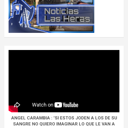
ANGEL CARAMBIA : "SI ESTOS JODEN A LOS DE SU
SANGRE NO QUIERO IMAGINAR LO QUE LE VAN A