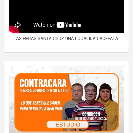
LAS HERAS SANTA CRUZ UNA LOCALIDAD ACEFALA!