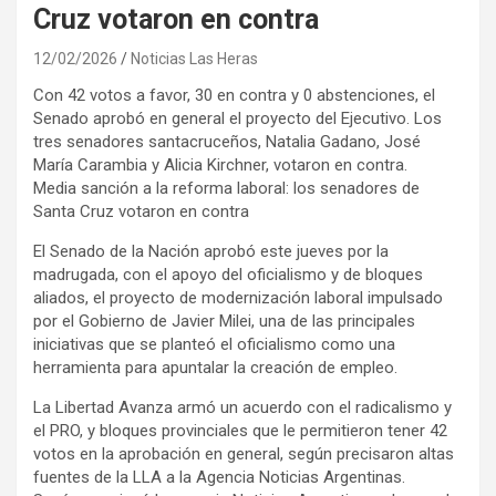
Cruz votaron en contra
12/02/2026
Noticias Las Heras
Con 42 votos a favor, 30 en contra y 0 abstenciones, el
Senado aprobó en general el proyecto del Ejecutivo. Los
tres senadores santacruceños, Natalia Gadano, José
María Carambia y Alicia Kirchner, votaron en contra.
Media sanción a la reforma laboral: los senadores de
Santa Cruz votaron en contra
El Senado de la Nación aprobó este jueves por la
madrugada, con el apoyo del oficialismo y de bloques
aliados, el proyecto de modernización laboral impulsado
por el Gobierno de Javier Milei, una de las principales
iniciativas que se planteó el oficialismo como una
herramienta para apuntalar la creación de empleo.
La Libertad Avanza armó un acuerdo con el radicalismo y
el PRO, y bloques provinciales que le permitieron tener 42
votos en la aprobación en general, según precisaron altas
fuentes de la LLA a la Agencia Noticias Argentinas.