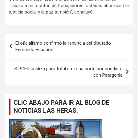
trabajo a un montón de trabajadores. Ustedes aborrecen la
justicia social y la paz también”, concluyó.
Navegación
El oficialismo confirmó la renuncia del diputado
de
Fernando Españón
entradas
SIPGER analiza paro total en zona norte por conflicto
con Patagonia
CLIC ABAJO PARA IR AL BLOG DE
NOTICIAS LAS HERAS.