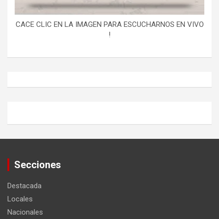
CACE CLIC EN LA IMAGEN PARA ESCUCHARNOS EN VIVO
!
Secciones
Destacada
Locales
Nacionales