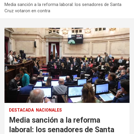
Media sanción a la reforma laboral: los senadores de Santa
Cruz votaron en contra
DESTACADA
NACIONALES
Media sanción a la reforma
laboral: los senadores de Santa