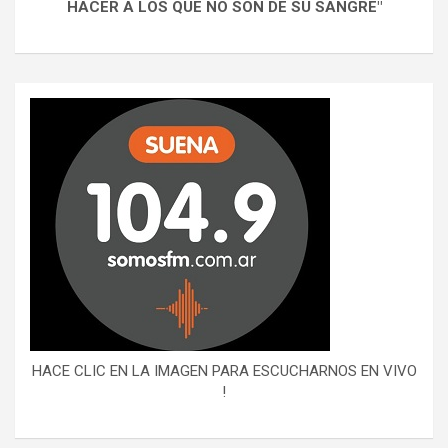
HACER A LOS QUE NO SON DE SU SANGRE"
HACE CLIC EN LA IMAGEN PARA ESCUCHARNOS EN VIVO
!