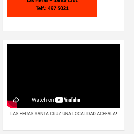
LAS HERAS SANTA CRUZ UNA LOCALIDAD ACEFALA!