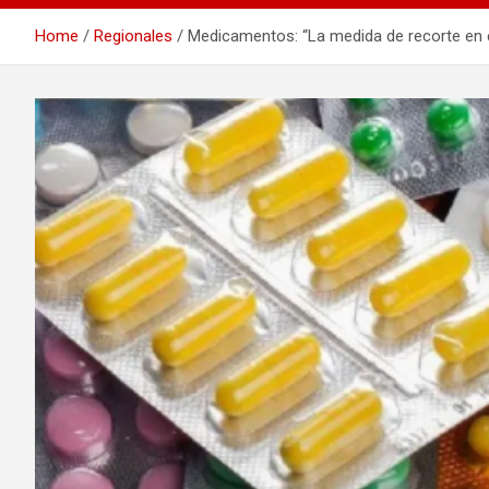
Home
Regionales
Medicamentos: “La medida de recorte en 