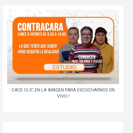
CACE CLIC EN LA IMAGEN PARA ESCUCHARNOS EN
VIVO !