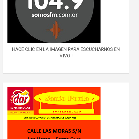
HACE CLIC EN LA IMAGEN PARA ESCUCHARNOS EN
VIVO !