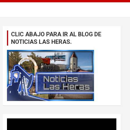
CLIC ABAJO PARA IR AL BLOG DE
NOTICIAS LAS HERAS.