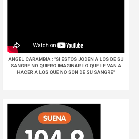
ANGEL CARAMBIA : "SI ESTOS JODEN A LOS DE SU
SANGRE NO QUIERO IMAGINAR LO QUE LE VAN A
HACER A LOS QUE NO SON DE SU SANGRE"