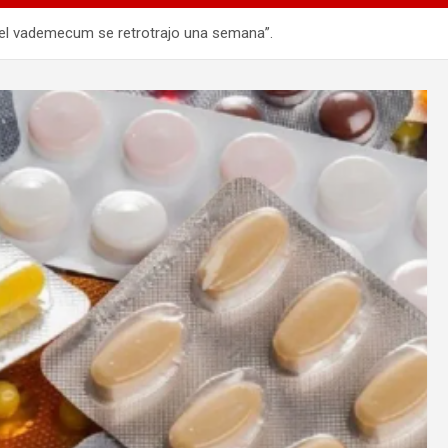
el vademecum se retrotrajo una semana”.