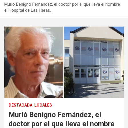
Murió Benigno Fernández, el doctor por el que lleva el nombre
el Hospital de Las Heras.
DESTACADA
LOCALES
Murió Benigno Fernández, el
doctor por el que lleva el nombre