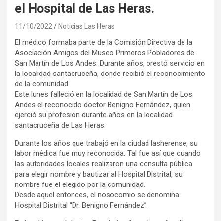
el Hospital de Las Heras.
11/10/2022
Noticias Las Heras
El médico formaba parte de la Comisión Directiva de la
Asociación Amigos del Museo Primeros Pobladores de
San Martín de Los Andes. Durante años, prestó servicio en
la localidad santacruceña, donde recibió el reconocimiento
de la comunidad.
Este lunes falleció en la localidad de San Martín de Los
Andes el reconocido doctor Benigno Fernández, quien
ejerció su profesión durante años en la localidad
santacruceña de Las Heras.
Durante los años que trabajó en la ciudad lasherense, su
labor médica fue muy reconocida. Tal fue así que cuando
las autoridades locales realizaron una consulta pública
para elegir nombre y bautizar al Hospital Distrital, su
nombre fue el elegido por la comunidad.
Desde aquel entonces, el nosocomio se denomina
Hospital Distrital “Dr. Benigno Fernández”.