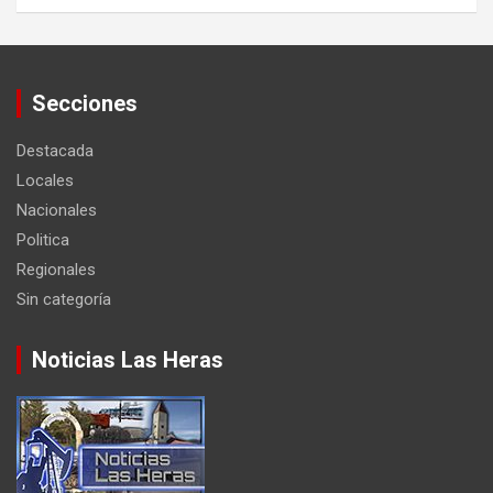
Secciones
Destacada
Locales
Nacionales
Politica
Regionales
Sin categoría
Noticias Las Heras