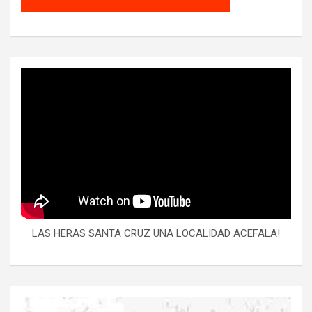
LAS HERAS SANTA CRUZ UNA LOCALIDAD ACEFALA!