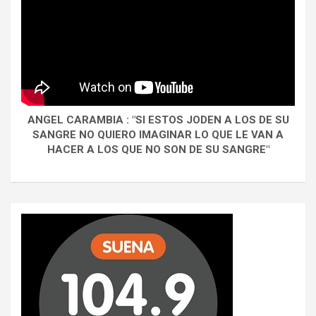
ANGEL CARAMBIA : "SI ESTOS JODEN A LOS DE SU
SANGRE NO QUIERO IMAGINAR LO QUE LE VAN A
HACER A LOS QUE NO SON DE SU SANGRE"