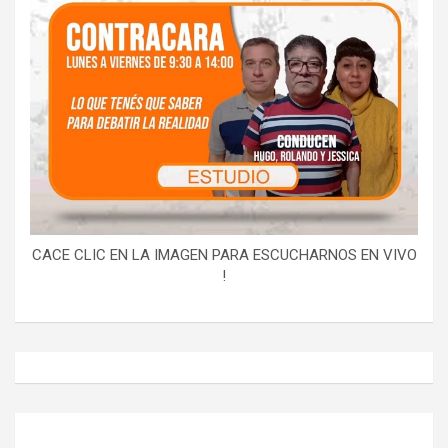
CACE CLIC EN LA IMAGEN PARA ESCUCHARNOS EN VIVO
!