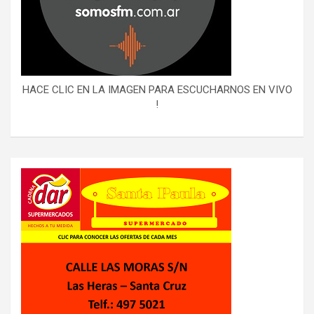
HACE CLIC EN LA IMAGEN PARA ESCUCHARNOS EN VIVO
!