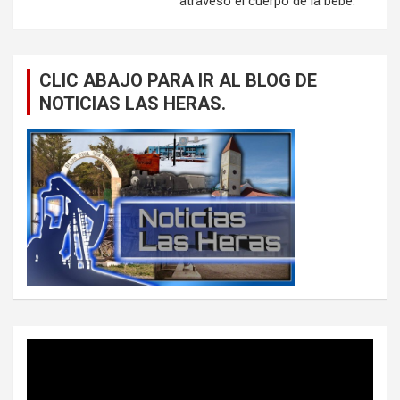
atravesó el cuerpo de la bebé.
CLIC ABAJO PARA IR AL BLOG DE
NOTICIAS LAS HERAS.