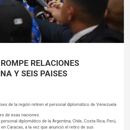
 ROMPE RELACIONES
A Y SEIS PAISES
ses de la región retiren el personal diplomático de Venezuela
es de esas naciones.
el personal diplomático de la Argentina, Chile, Costa Rica, Perú,
n Caracas, a la vez que anunció el retiro de sus