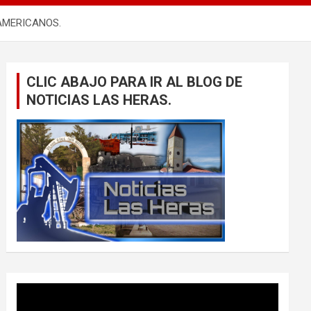
AMERICANOS.
CLIC ABAJO PARA IR AL BLOG DE
NOTICIAS LAS HERAS.