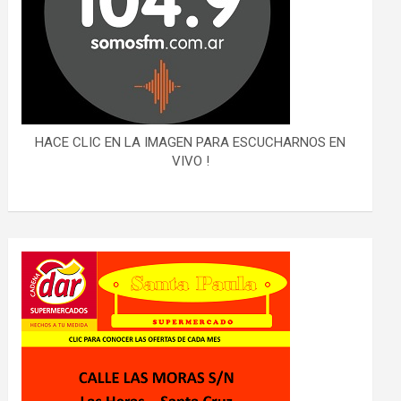
HACE CLIC EN LA IMAGEN PARA ESCUCHARNOS EN
VIVO !