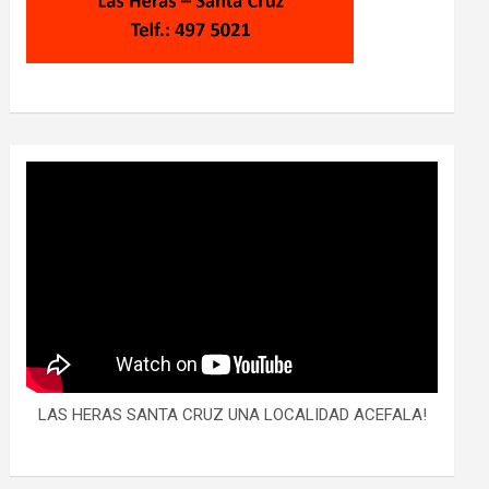
LAS HERAS SANTA CRUZ UNA LOCALIDAD ACEFALA!