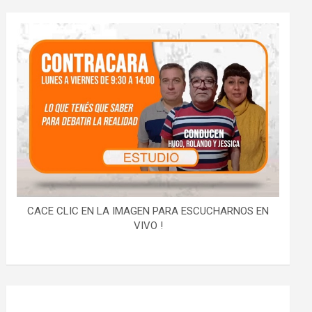
CACE CLIC EN LA IMAGEN PARA ESCUCHARNOS EN
VIVO !