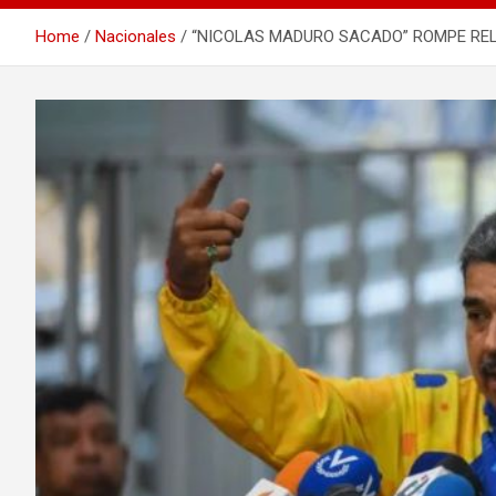
Home
Nacionales
“NICOLAS MADURO SACADO” ROMPE REL