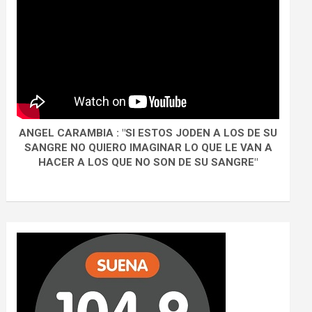
ANGEL CARAMBIA : "SI ESTOS JODEN A LOS DE SU
SANGRE NO QUIERO IMAGINAR LO QUE LE VAN A
HACER A LOS QUE NO SON DE SU SANGRE"