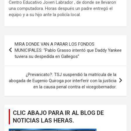
Centro Educativo Joven Labrador , de donde se llevaron
una computadora. Horas después un padre entregó el
equipo y a su hijo ante la policía local.
Navegación
MIRA DONDE VAN A PARAR LOS FONDOS
de
MUNICIPALES: “Pablo Grasso intentó que Daddy Yankee
tuviera su despedida en Gallegos”
entradas
¿Prevaricato?: TSJ suspendió la matrícula de la
abogada de Eugenio Quiroga por interferir con la justicia
en la causa penal contra el vicegobernador.
CLIC ABAJO PARA IR AL BLOG DE
NOTICIAS LAS HERAS.