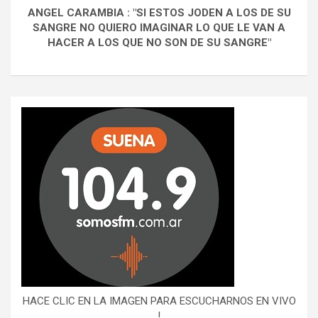
ANGEL CARAMBIA : "SI ESTOS JODEN A LOS DE SU
SANGRE NO QUIERO IMAGINAR LO QUE LE VAN A
HACER A LOS QUE NO SON DE SU SANGRE"
HACE CLIC EN LA IMAGEN PARA ESCUCHARNOS EN VIVO
!