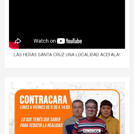
LAS HERAS SANTA CRUZ UNA LOCALIDAD ACEFALA!