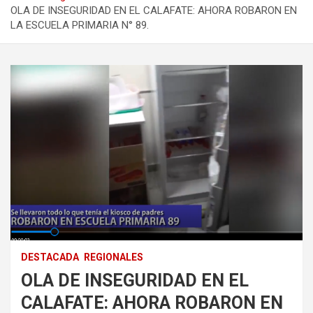
OLA DE INSEGURIDAD EN EL CALAFATE: AHORA ROBARON EN
LA ESCUELA PRIMARIA N° 89.
DESTACADA
REGIONALES
OLA DE INSEGURIDAD EN EL
CALAFATE: AHORA ROBARON EN