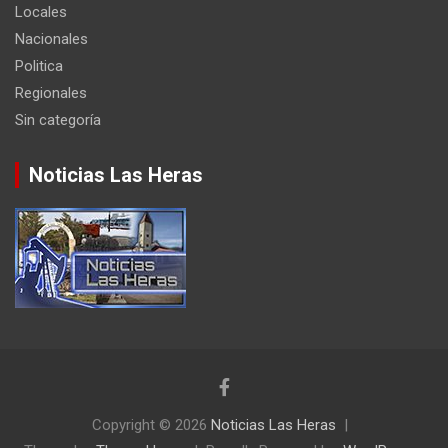
Locales
Nacionales
Politica
Regionales
Sin categoría
Noticias Las Heras
Copyright © 2026
Noticias Las Heras