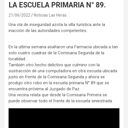
LA ESCUELA PRIMARIA N° 89.
21/06/2022
Noticias Las Heras
Una ola de inseguridad azota la villa turística ante la
inacción de las autoridades competentes.
En la ultima semana asaltaron una Farmacia ubicada a tan
solo cuatro cuadras de la Comisaria Segunda de la
localidad.
También otro hecho delictivo que culmino con la
sustracción de una computadora en otra escuela ubicada
justo en frente de la Comisaria Segunda y ahora se
produjo otro robo en la escuela primaria N° 89 que se
encuentra próxima al Juzgado de Paz.
Una vecina relata que desde la Comisaria Primera se
puede observar todo el frente de la escuela siniestrada.