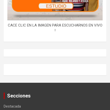
CACE CLIC EN LA IMAGEN PARA ESCUCHARNOS EN VIVO
!
Secciones
Destacada