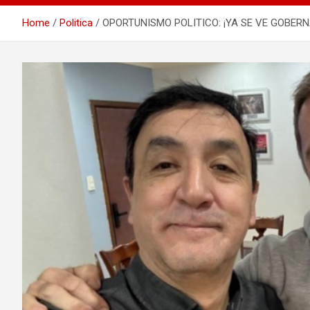
Home
Politica
OPORTUNISMO POLITICO: ¡YA SE VE GOBERNADOR!