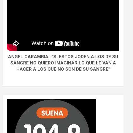
ANGEL CARAMBIA : "SI ESTOS JODEN A LOS DE SU
SANGRE NO QUIERO IMAGINAR LO QUE LE VAN A
HACER A LOS QUE NO SON DE SU SANGRE"