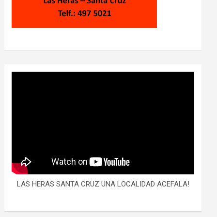
LAS HERAS SANTA CRUZ UNA LOCALIDAD ACEFALA!