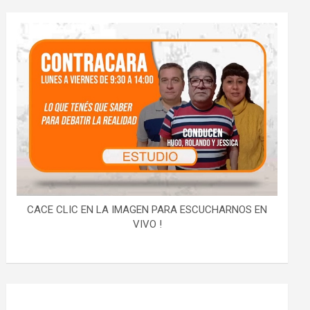
CACE CLIC EN LA IMAGEN PARA ESCUCHARNOS EN
VIVO !