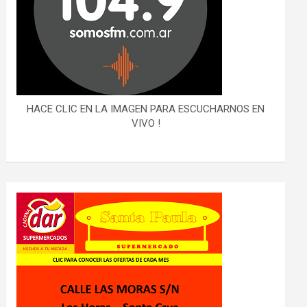
HACE CLIC EN LA IMAGEN PARA ESCUCHARNOS EN
VIVO !