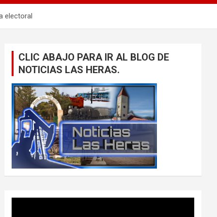
 electoral
CLIC ABAJO PARA IR AL BLOG DE
NOTICIAS LAS HERAS.