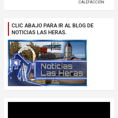
CALEFACCIÓN.
CLIC ABAJO PARA IR AL BLOG DE
NOTICIAS LAS HERAS.