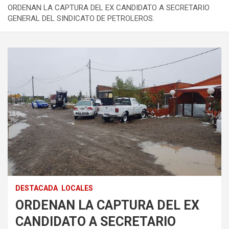
ORDENAN LA CAPTURA DEL EX CANDIDATO A SECRETARIO
GENERAL DEL SINDICATO DE PETROLEROS.
DESTACADA
LOCALES
ORDENAN LA CAPTURA DEL EX
CANDIDATO A SECRETARIO