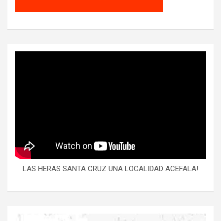
LAS HERAS SANTA CRUZ UNA LOCALIDAD ACEFALA!