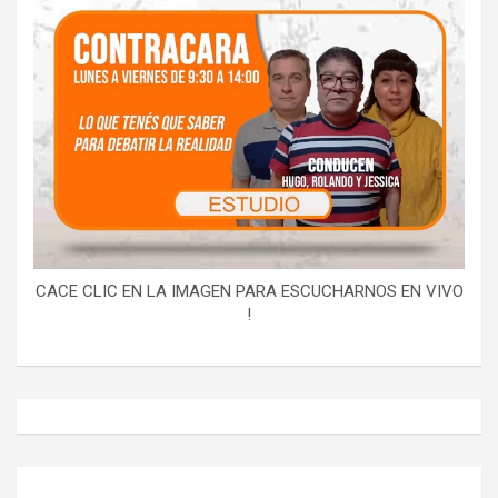
CACE CLIC EN LA IMAGEN PARA ESCUCHARNOS EN VIVO
!