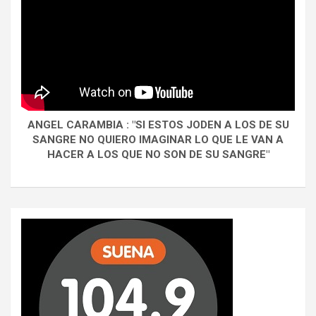
ANGEL CARAMBIA : "SI ESTOS JODEN A LOS DE SU
SANGRE NO QUIERO IMAGINAR LO QUE LE VAN A
HACER A LOS QUE NO SON DE SU SANGRE"