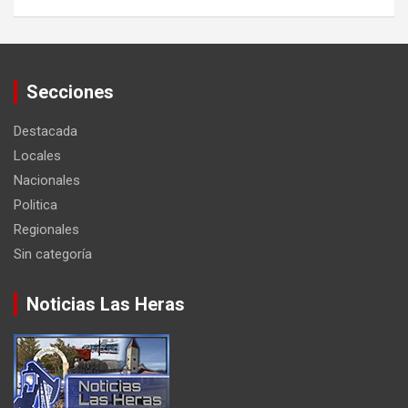
Secciones
Destacada
Locales
Nacionales
Politica
Regionales
Sin categoría
Noticias Las Heras