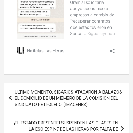
Navegación
ULTIMO MOMENTO: SICARIOS ATACARON A BALAZOS
de
EL DOMICILIO DE UN MIEMBRO DE LA COMISION DEL
SINDICATO PETROLERO. (IMAGENES).
entradas
¡EL ESTADO PRESENTE! SUSPENDEN LAS CLASES EN
LA ESC ESP N7 DE LAS HERAS POR FALTA DE