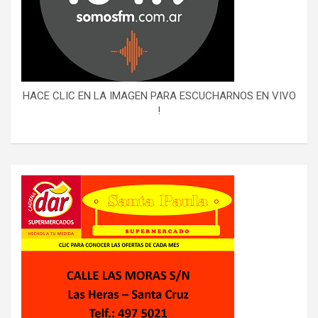
HACE CLIC EN LA IMAGEN PARA ESCUCHARNOS EN VIVO
!