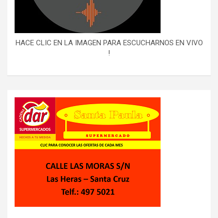
HACE CLIC EN LA IMAGEN PARA ESCUCHARNOS EN VIVO
!