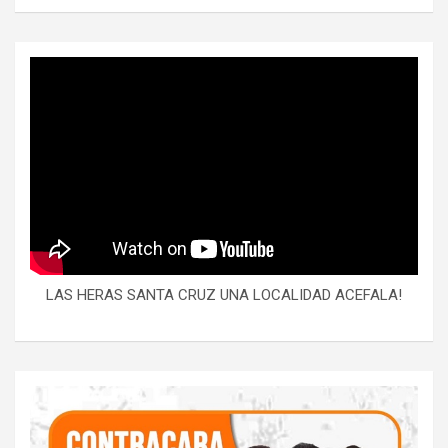
LAS HERAS SANTA CRUZ UNA LOCALIDAD ACEFALA!