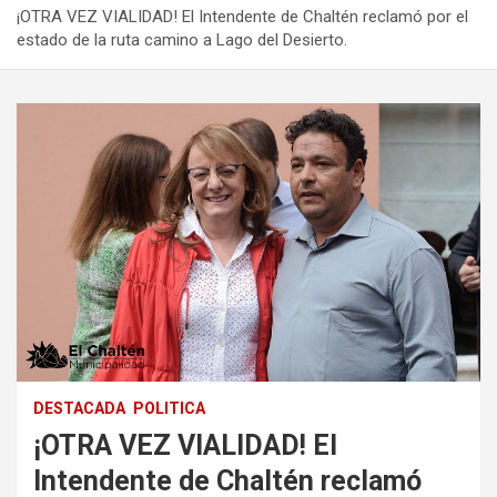
¡OTRA VEZ VIALIDAD! El Intendente de Chaltén reclamó por el
estado de la ruta camino a Lago del Desierto.
DESTACADA
POLITICA
¡OTRA VEZ VIALIDAD! El
Intendente de Chaltén reclamó