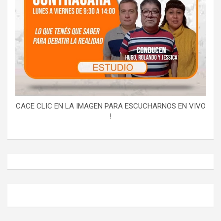
CACE CLIC EN LA IMAGEN PARA ESCUCHARNOS EN VIVO
!