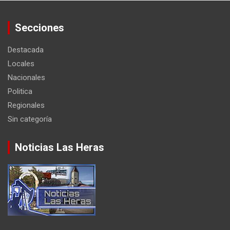
Secciones
Destacada
Locales
Nacionales
Politica
Regionales
Sin categoría
Noticias Las Heras