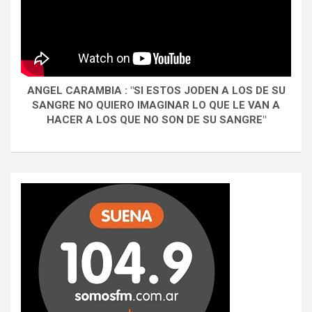
ANGEL CARAMBIA : "SI ESTOS JODEN A LOS DE SU
SANGRE NO QUIERO IMAGINAR LO QUE LE VAN A
HACER A LOS QUE NO SON DE SU SANGRE"