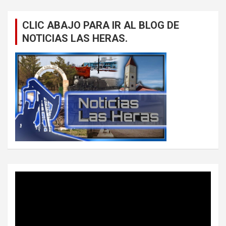
CLIC ABAJO PARA IR AL BLOG DE
NOTICIAS LAS HERAS.